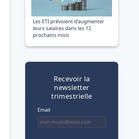
Les ETI prévoient d’augmenter
leurs salaires dans les 12
prochains mois
Recevoir la
newsletter
trimestrielle
Email