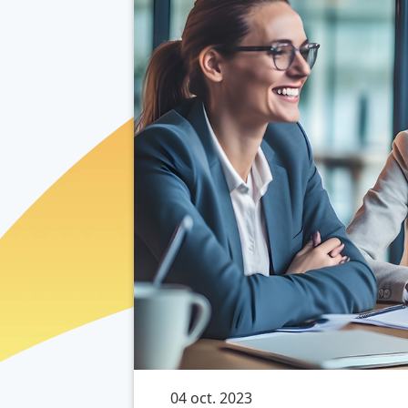
04 oct. 2023