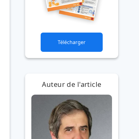
Télécharger
Auteur de l'article