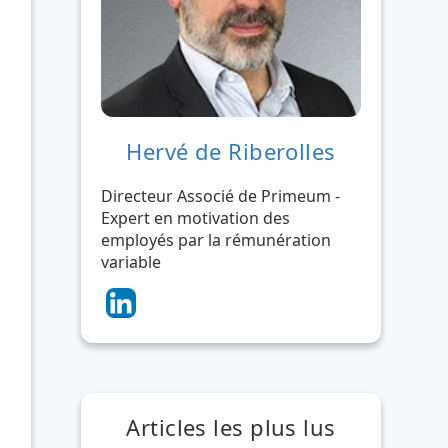
Hervé de Riberolles
Directeur Associé de Primeum -
Expert en motivation des
employés par la rémunération
variable
Articles les plus lus