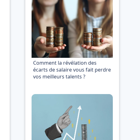
Comment la révélation des
écarts de salaire vous fait perdre
vos meilleurs talents ?