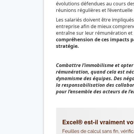
évolutions défendues au cours des
réunions régulières et l’éventuelle
Les salariés doivent être impliqué
entreprise afin de mieux comprend
entraîne sur leur rémunération et 
compréhension de ces impacts par
stratégie.
Combattre l’immobilisme et opter 
rémunération, quand cela est néces
dynamisme des équipes. Des négoc
la responsabilisation des collabo
pour l’ensemble des acteurs de l’e