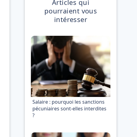
Articles qui
pourraient vous
intéresser
Salaire : pourquoi les sanctions
pécuniaires sont-elles interdites
?