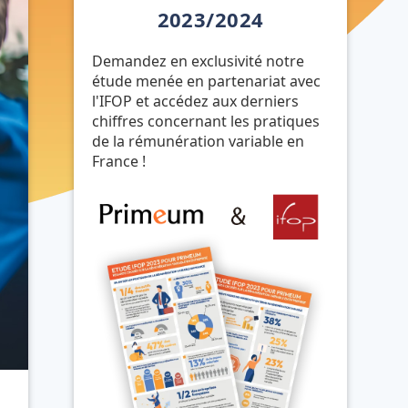
2023/2024
Demandez en exclusivité notre
étude menée en partenariat avec
l'IFOP et accédez aux derniers
chiffres concernant les pratiques
de la rémunération variable en
France !