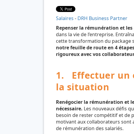
Salaires
-
DRH Business Partner
Repenser la rémunération et les
dans la vie de l’entreprise. Entraî
cette transformation du package s
notre feuille de route en 4 étape
rigoureux avec vos collaborateur
1. Effectuer un 
la situation
Renégocier la rémunération et le
nécessaire.
Les nouveaux défis qui 
besoin de rester compétitif et de
motivant aux collaborateurs sont a
de rémunération des salariés.