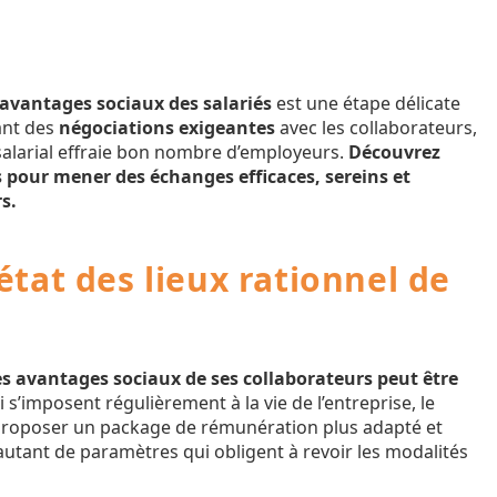
 avantages sociaux des salariés
est une étape délicate
nant des
négociations exigeantes
avec les collaborateurs,
alarial effraie bon nombre d’employeurs.
Découvrez
s pour mener des échanges efficaces, sereins et
s.
état des lieux rationnel de
s avantages sociaux de ses collaborateurs peut être
s’imposent régulièrement à la vie de l’entreprise, le
 proposer un package de rémunération plus adapté et
utant de paramètres qui obligent à revoir les modalités