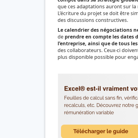
que ces adaptations auront sur la 
L’écriture du projet se doit être s
des discussions constructives.
Le calendrier des négociations n
de
prendre en compte les dates d
l’entreprise, ainsi que de tous l
des collaborateurs. Ceux-ci doivent
plus disponible possible pour eng