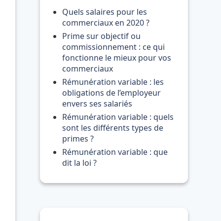
Quels salaires pour les
commerciaux en 2020 ?
Prime sur objectif ou
commissionnement : ce qui
fonctionne le mieux pour vos
commerciaux
Rémunération variable : les
obligations de l’employeur
envers ses salariés
Rémunération variable : quels
sont les différents types de
primes ?
Rémunération variable : que
dit la loi ?