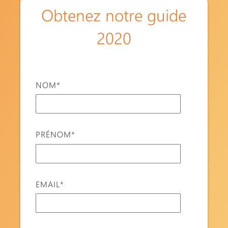
Obtenez notre guide
2020
NOM
*
PRÉNOM
*
EMAIL
*