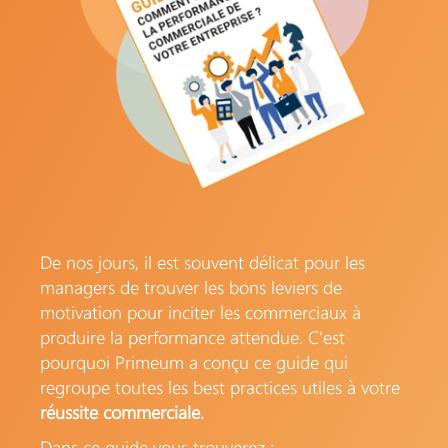
De nos jours, il est souvent délicat pour les
managers de trouver les bons leviers de
motivation pour inciter les commerciaux à
produire la performance attendue. C'est
pourquoi Primeum a conçu ce guide qui
regroupe toutes les best practices utiles à votre
réussite commerciale.
Dans ce guide vous trouverez :