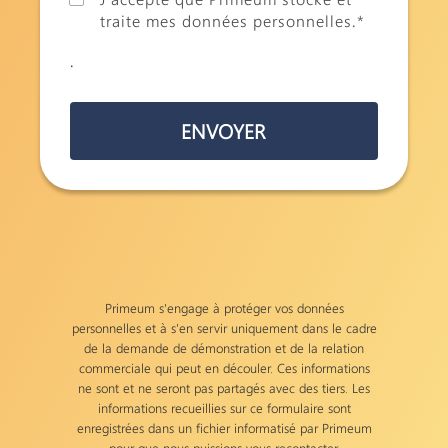
traite mes données personnelles.
*
.
Primeum s'engage à protéger vos données
personnelles et à s'en servir uniquement dans le cadre
de la demande de démonstration et de la relation
commerciale qui peut en découler. Ces informations
ne sont et ne seront pas partagés avec des tiers. Les
informations recueillies sur ce formulaire sont
enregistrées dans un fichier informatisé par Primeum
pour que nous puissions vous recontacter.