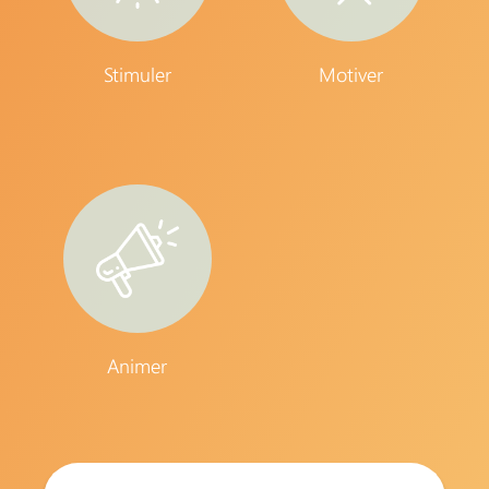
Stimuler
Motiver
Animer