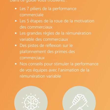
Les 7 piliers de la performance
commerciale
Les 5 étapes de la roue de la motivation
des commerciaux
Les grandes règles de la rémunération
variable des commerciaux
Des pistes de réflexion sur le
plafonnement des primes des
commerciaux
Nos conseils pour stimuler la performance
de vos équipes avec l'animation de la
rémunération variable