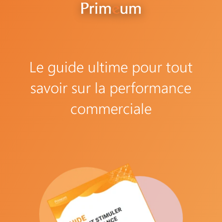
Le guide ultime pour tout
savoir sur la performance
commerciale