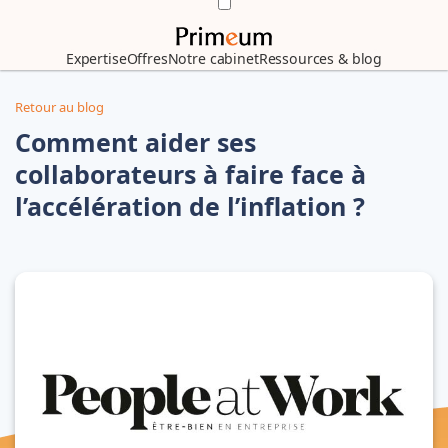
Expertise
Offres
Notre cabinet
Ressources & blog
Retour au blog
Comment aider ses
collaborateurs à faire face à
l’accélération de l’inflation ?