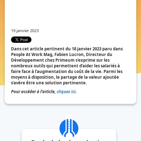
19 janvier 2023
Dans cet article pertinent du 18 janvier 2023 paru dans
People At Work Mag, Fabien Lucron, Directeur du
Développement chez Primeum s'exprime sur les
nombreux outils qui permettent d’aider les salariés à
faire face à l’augmentation du coût de la vie. Parmi les
moyens à disposition, le partage de la valeur ajoutée
s’avère être une solution pertinente.
Pour accéder à l'article,
cliquez ici
.