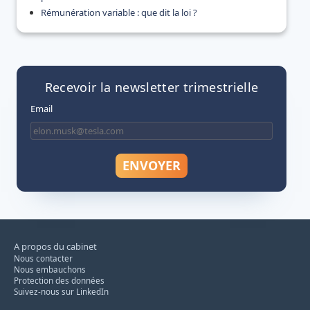
Rémunération variable : que dit la loi ?
Recevoir la newsletter trimestrielle
Email
A propos du cabinet
Nous contacter
Nous embauchons
Protection des données
Suivez-nous sur LinkedIn