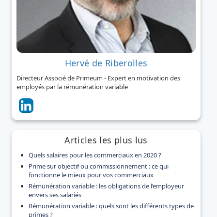
Hervé de Riberolles
Directeur Associé de Primeum - Expert en motivation des
employés par la rémunération variable
Articles les plus lus
Quels salaires pour les commerciaux en 2020 ?
Prime sur objectif ou commissionnement : ce qui
fonctionne le mieux pour vos commerciaux
Rémunération variable : les obligations de l’employeur
envers ses salariés
Rémunération variable : quels sont les différents types de
primes ?