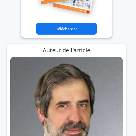
Télécharger
Auteur de l'article