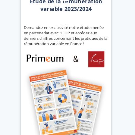
Etude de la rémunération
variable 2023/2024
Demandez en exclusivité notre étude menée
en partenariat avec l'IFOP et accédez aux
derniers chiffres concernant les pratiques de la
rémunération variable en France !