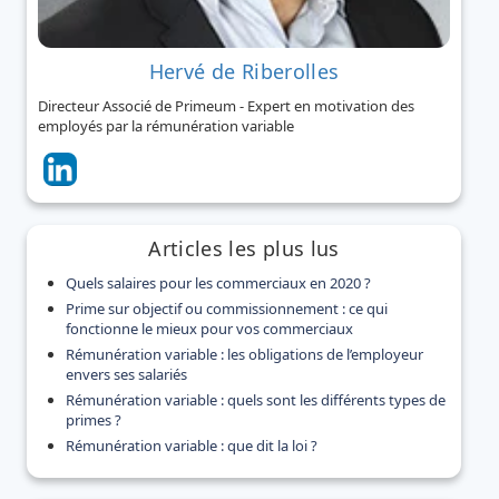
Hervé de Riberolles
Directeur Associé de Primeum - Expert en motivation des
employés par la rémunération variable
Articles les plus lus
Quels salaires pour les commerciaux en 2020 ?
Prime sur objectif ou commissionnement : ce qui
fonctionne le mieux pour vos commerciaux
Rémunération variable : les obligations de l’employeur
envers ses salariés
Rémunération variable : quels sont les différents types de
primes ?
Rémunération variable : que dit la loi ?