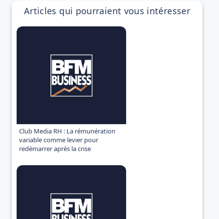
Articles qui pourraient vous intéresser
Club Media RH : La rémunération
variable comme levier pour
redémarrer après la crise