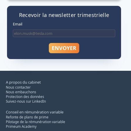
Recevoir la newsletter trimestrielle
Email
A propos du cabinet
Nous contacter
Nous embauchons
Protection des données
Suivez-nous sur LinkedIn
Conseil en rémunération variable
Refonte de plans de prime
Pilotage de la rémunération variable
Primeum Academy