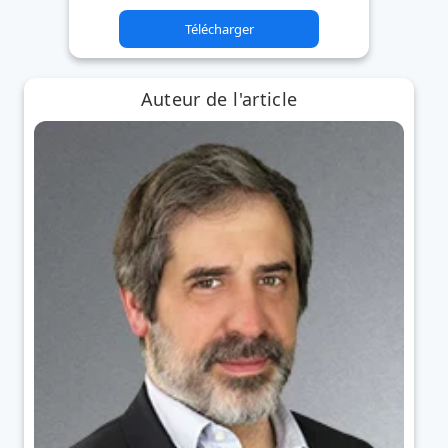
Télécharger
Auteur de l'article