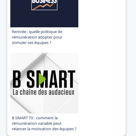
Rentrée : quelle politique de
rémunération adopter pour
stimuler ses équipes ?
B SMART TV : comment la
rémunération variable peut
relancer la motivation des équipes ?