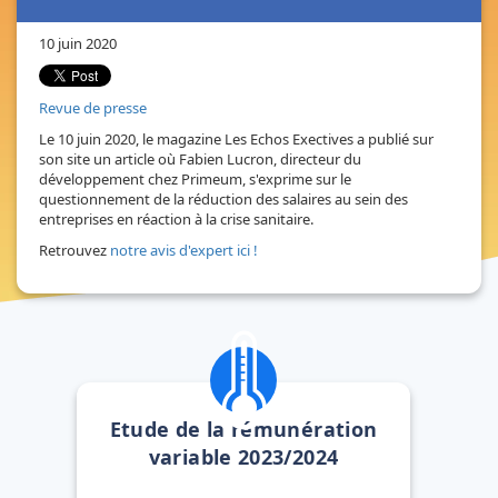
10 juin 2020
Revue de presse
Le 10 juin 2020, le magazine Les Echos Exectives a publié sur
son site un article où Fabien Lucron, directeur du
développement chez Primeum, s'exprime sur le
questionnement de la réduction des salaires au sein des
entreprises en réaction à la crise sanitaire.
Retrouvez
notre avis d'expert ici !
Etude de la rémunération
variable 2023/2024