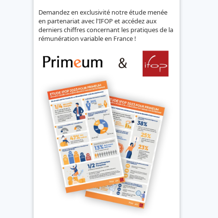
Demandez en exclusivité notre étude menée
en partenariat avec l'IFOP et accédez aux
derniers chiffres concernant les pratiques de la
rémunération variable en France !