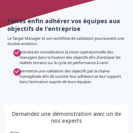
Faites enfin adhérer vos équipes aux
objectifs de l'entreprise
Le Target Manager et son workflow de validation poursuivent une
double ambition :
prendre en considération la vision opérationnelle des
managers dans la fixation des objectifs afin d'anticiper les
réalités terrains sur le cycle de performance à venir
permettre une validation des objectifs par la chaine
managériale afin de susciter leur adhésion et leur support
dans l'animation auprès de leurs équipes
Demandez une démonstration avec un de
nos experts
Nom