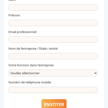
Prénom
Email professionnel
Nom de l’entreprise / filiale / entité
Votre fonction dans l'entreprise
Numéro de téléphone mobile