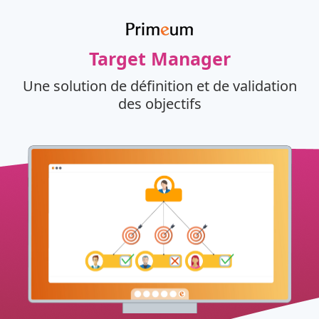
Target Manager
Une solution de définition et de validation
des objectifs