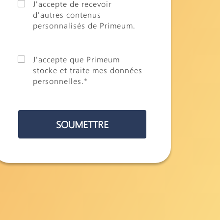
J'accepte de recevoir
d'autres contenus
personnalisés de Primeum.
J'accepte que Primeum
stocke et traite mes données
personnelles.
*