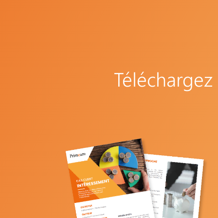
Téléchargez 