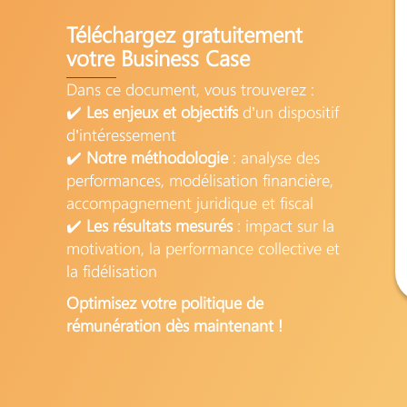
Téléchargez gratuitement
votre Business Case
Dans ce document, vous trouverez :
✔️
Les enjeux et objectifs
d’un dispositif
d’intéressement
✔️
Notre méthodologie
: analyse des
performances, modélisation financière,
accompagnement juridique et fiscal
✔️
Les résultats mesurés
: impact sur la
motivation, la performance collective et
la fidélisation
Optimisez votre politique de
rémunération dès maintenant !