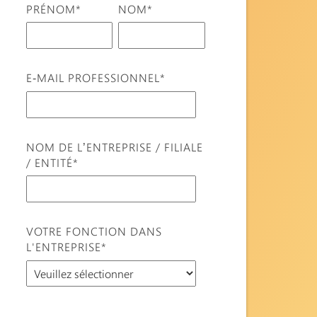
PRÉNOM
*
NOM
*
E-MAIL PROFESSIONNEL
*
NOM DE L’ENTREPRISE / FILIALE
/ ENTITÉ
*
VOTRE FONCTION DANS
L'ENTREPRISE
*