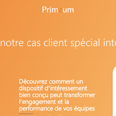
notre cas client spécial in
Découvrez comment un
dispositif d’intéressement
bien conçu peut transformer
l’engagement et la
performance de vos équipes