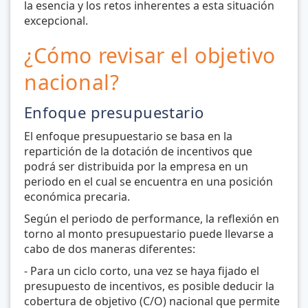
la esencia y los retos inherentes a esta situación
excepcional.
¿Cómo revisar el objetivo
nacional?
Enfoque presupuestario
El enfoque presupuestario se basa en la
repartición de la dotación de incentivos que
podrá ser distribuida por la empresa en un
periodo en el cual se encuentra en una posición
económica precaria.
Según el periodo de performance, la reflexión en
torno al monto presupuestario puede llevarse a
cabo de dos maneras diferentes:
- Para un ciclo corto, una vez se haya fijado el
presupuesto de incentivos, es posible deducir la
cobertura de objetivo (C/O) nacional que permite