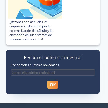
¿Razones por las cuales las
empresas se decantan por la
externalización del cálculo y la
animación de sus sistemas de
remuneración variable?
Reciba el boletín trimestral
Reciba todas nuestras novedades