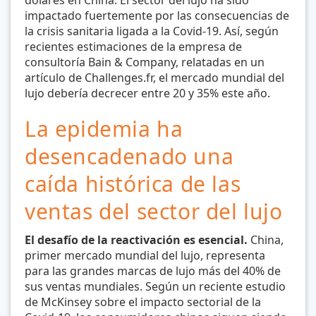
dólares en China. El sector del lujo ha sido
impactado fuertemente por las consecuencias de
la crisis sanitaria ligada a la Covid-19. Así, según
recientes estimaciones de la empresa de
consultoría Bain & Company, relatadas en un
artículo de Challenges.fr, el mercado mundial del
lujo debería decrecer entre 20 y 35% este año.
La epidemia ha
desencadenado una
caída histórica de las
ventas del sector del lujo
El desafío de la reactivación es esencial
.
China,
primer mercado mundial del lujo, representa
para las grandes marcas de lujo más del 40% de
sus ventas mundiales. Según un reciente estudio
de McKinsey sobre el impacto sectorial de la