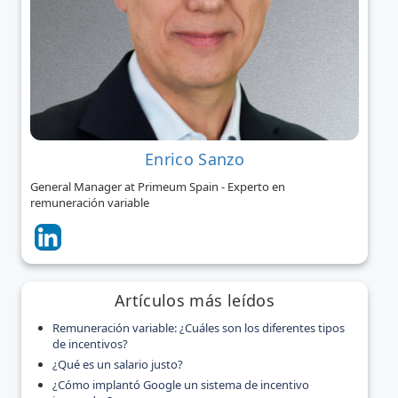
Enrico Sanzo
General Manager at Primeum Spain - Experto en
remuneración variable
Artículos más leídos
Remuneración variable: ¿Cuáles son los diferentes tipos
de incentivos?
¿Qué es un salario justo?
¿Cómo implantó Google un sistema de incentivo