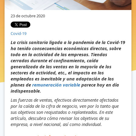
23 de octubre 2020
Covid-19
La crisis sanitaria ligada a la pandemia de la Covid-19
ha tenido consecuencias económicas directas, sobre
todo en la actividad de las empresas. Tiendas
cerradas durante el confinamiento, caída
generalizada de las ventas en la mayoría de los
sectores de actividad, etc., el impacto en los
empleados es inevitable y una adaptación de los
planes de
remuneración variable
parece hoy en día
indispensable.
Las fuerzas de ventas, efectivos directamente afectados
por la caída de la cifra de negocio, ven por lo tanto que
sus objetivos son reajustados o replanteados. En este
artículo, descubra cómo revisar los objetivos de su
empresa, a nivel nacional, así como individual.