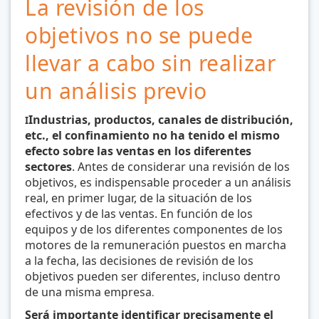
La revisión de los
objetivos no se puede
llevar a cabo sin realizar
un análisis previo
Industrias, productos, canales de distribución,
I
etc., el confinamiento no ha tenido el mismo
efecto sobre las ventas en los diferentes
sectores
. Antes de considerar una revisión de los
objetivos, es indispensable proceder a un análisis
real, en primer lugar, de la situación de los
efectivos y de las ventas. En función de los
equipos y de los diferentes componentes de los
motores de la remuneración puestos en marcha
a la fecha, las decisiones de revisión de los
objetivos pueden ser diferentes, incluso dentro
de una misma empresa
.
Será importante identificar precisamente el