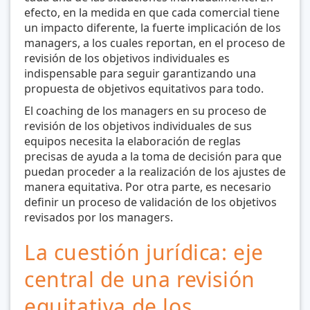
efecto, en la medida en que cada comercial tiene
un impacto diferente, la fuerte implicación de los
managers, a los cuales reportan, en el proceso de
revisión de los objetivos individuales es
indispensable para seguir garantizando una
propuesta de objetivos equitativos para todo.
El coaching de los managers en su proceso de
revisión de los objetivos individuales de sus
equipos necesita la elaboración de reglas
precisas de ayuda a la toma de decisión
para que
puedan proceder a la realización de los ajustes de
manera equitativa. Por otra parte, es necesario
definir un proceso de validación de los objetivos
revisados por los managers.
La cuestión jurídica: eje
central de una revisión
equitativa de los