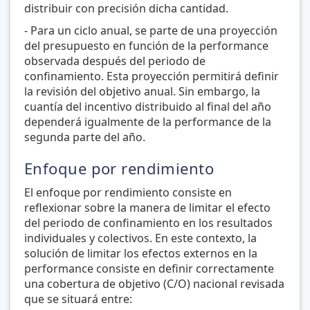
distribuir con precisión dicha cantidad.
- Para un ciclo anual, se parte de una proyección
del presupuesto en función de la performance
observada después del periodo de
confinamiento. Esta proyección permitirá definir
la revisión del objetivo anual. Sin embargo, la
cuantía del incentivo distribuido al final del año
dependerá igualmente de la performance de la
segunda parte del año.
Enfoque por rendimiento
El enfoque por rendimiento consiste en
reflexionar sobre la manera de limitar el efecto
del periodo de confinamiento en los resultados
individuales y colectivos. En este contexto, la
solución de limitar los efectos externos en la
performance consiste en definir correctamente
una cobertura de objetivo (C/O) nacional revisada
que se situará entre: