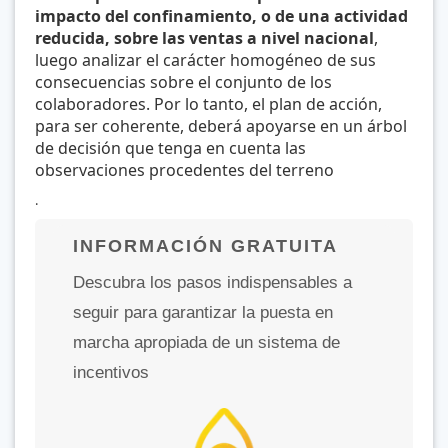
impacto del confinamiento, o de una actividad
reducida, sobre las ventas a nivel nacional
,
luego analizar el carácter homogéneo
de sus
consecuencias sobre el conjunto de los
colaboradores. Por lo tanto, el plan de acción,
para ser coherente, deberá apoyarse en un árbol
de decisión que tenga en cuenta las
observaciones procedentes del terreno
.
INFORMACIÓN GRATUITA
Descubra los pasos indispensables a
seguir para garantizar la puesta en
marcha apropiada de un sistema de
incentivos