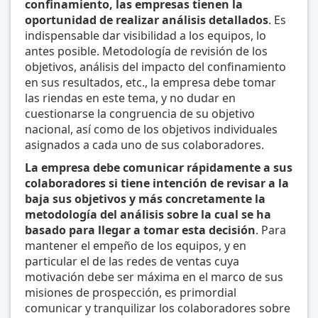
confinamiento, las empresas tienen la
oportunidad de realizar análisis detallados
. Es
indispensable dar visibilidad a los equipos, lo
antes posible. Metodología de revisión de los
objetivos, análisis del impacto del confinamiento
en sus resultados, etc., la empresa debe tomar
las riendas en este tema, y no dudar en
cuestionarse la congruencia de su objetivo
nacional, así como de los objetivos individuales
asignados a cada uno de sus colaboradores.
La empresa debe comunicar rápidamente a sus
colaboradores si tiene intención de revisar a la
baja sus objetivos y más concretamente la
metodología del análisis sobre la cual se ha
basado para llegar a tomar esta decisión
. Para
mantener el empeño de los equipos, y en
particular el de las redes de ventas cuya
motivación debe ser máxima en el marco de sus
misiones de prospección, es primordial
comunicar y tranquilizar los colaboradores sobre