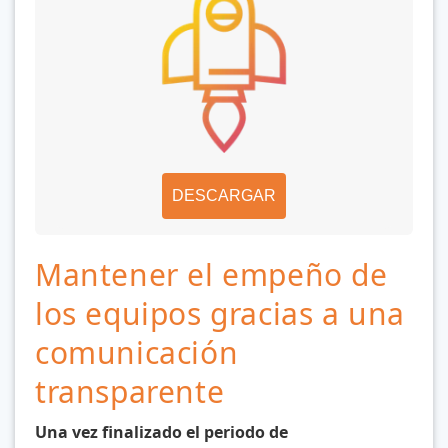
DESCARGAR
Mantener el empeño de
los equipos gracias a una
comunicación
transparente
Una vez finalizado el periodo de