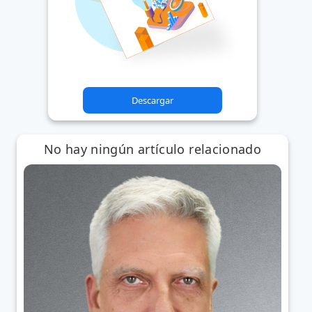
Descargar
No hay ningún artículo relacionado