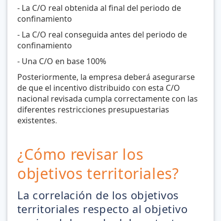
- La C/O real obtenida al final del periodo de
confinamiento
- La C/O real conseguida antes del periodo de
confinamiento
- Una C/O en base 100%
Posteriormente, la empresa deberá asegurarse
de que el incentivo distribuido con esta C/O
nacional revisada cumpla correctamente con las
diferentes restricciones presupuestarias
existentes
.
¿Cómo revisar los
objetivos territoriales?
La correlación de los objetivos
territoriales respecto al objetivo