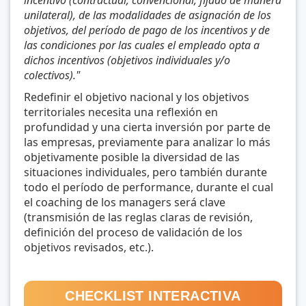
incentivo (contractual, convencional, fijado de manera
unilateral), de las modalidades de asignación de los
objetivos, del período de pago de los incentivos y de
las condiciones por las cuales el empleado opta a
dichos incentivos (objetivos individuales y/o
colectivos)."
Redefinir el objetivo nacional y los objetivos
territoriales necesita una reflexión en
profundidad y una cierta inversión por parte de
las empresas, previamente para analizar lo más
objetivamente posible la diversidad de las
situaciones individuales, pero también durante
todo el período de performance, durante el cual
el coaching de los managers será clave
(transmisión de las reglas claras de revisión,
definición del proceso de validación de los
objetivos revisados, etc.).
CHECKLIST INTERACTIVA