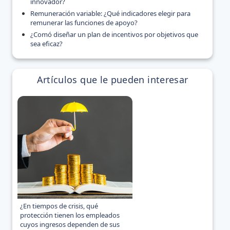
innovador?
Remuneración variable: ¿Qué indicadores elegir para
remunerar las funciones de apoyo?
¿Comó diseñar un plan de incentivos por objetivos que
sea eficaz?
Artículos que le pueden interesar
¿En tiempos de crisis, qué
protección tienen los empleados
cuyos ingresos dependen de sus