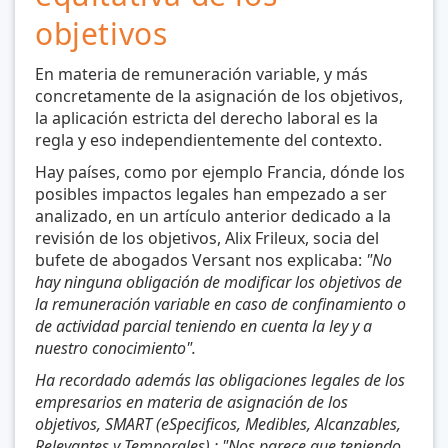
objetivos
En materia de remuneración variable, y más
concretamente de la asignación de los objetivos,
la aplicación estricta del derecho laboral es la
regla y eso independientemente del contexto.
Hay países, como por ejemplo Francia, dónde los
posibles impactos legales han empezado a ser
analizado, en un artículo anterior dedicado a la
revisión de los objetivos, Alix Frileux, socia del
bufete de abogados Versant nos explicaba:
"No
hay ninguna obligación de modificar los objetivos de
la remuneración variable en caso de confinamiento o
de actividad parcial teniendo en cuenta la ley y a
nuestro conocimiento".
Ha recordado además las obligaciones legales de los
empresarios en materia de asignación de los
objetivos, SMART (eSpecificos, Medibles, Alcanzables,
Relevantes y Temporales) : "Nos parece que teniendo