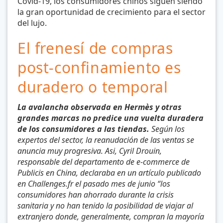
Covid-19, los consumidores chinos siguen siendo
la gran oportunidad de crecimiento para el sector
del lujo.
El frenesí de compras
post-confinamiento es
duradero o temporal
La avalancha observada en Hermès y otras
grandes marcas no predice una vuelta duradera
de los consumidores a las tiendas.
Según los
expertos del sector, la reanudación de las ventas se
anuncia muy progresiva. Asi, Cyril Drouin,
responsable del departamento de e-commerce de
Publicis en China, declaraba en un artículo publicado
en Challenges.fr el pasado mes de junio “los
consumidores han ahorrado durante la crisis
sanitaria y no han tenido la posibilidad de viajar al
extranjero donde, generalmente, compran la mayoría