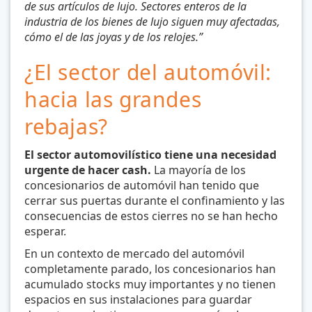
de sus artículos de lujo. Sectores enteros de la
industria de los bienes de lujo siguen muy afectadas,
cómo el de las joyas y de los relojes.”
¿El sector del automóvil:
hacia las grandes
rebajas?
El sector automovilístico tiene una necesidad
urgente de hacer cash.
La mayoría de los
concesionarios de automóvil han tenido que
cerrar sus puertas durante el confinamiento y las
consecuencias de estos cierres no se han hecho
esperar.
En un contexto de mercado del automóvil
completamente parado, los concesionarios han
acumulado stocks muy importantes y no tienen
espacios en sus instalaciones para guardar