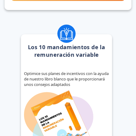
Los 10 mandamientos de la
remuneración variable
Optimice sus planes de incentivos con la ayuda
de nuestro libro blanco que le proporcionará
unos consejos adaptados