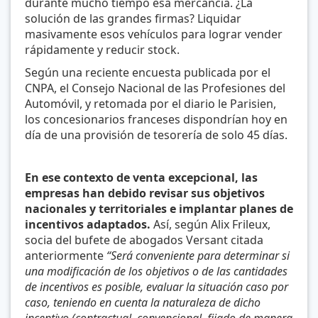
durante mucho tiempo esa mercancía. ¿La
solución de las grandes firmas? Liquidar
masivamente esos vehículos para lograr vender
rápidamente y reducir stock.
Según una reciente encuesta publicada por el
CNPA, el Consejo Nacional de las Profesiones del
Automóvil, y retomada por el diario le Parisien,
los concesionarios franceses dispondrían hoy en
día de una provisión de tesorería de solo 45 días.
En ese contexto de venta excepcional, las
empresas han debido revisar sus objetivos
nacionales y territoriales e implantar planes de
incentivos adaptados.
Así, según Alix Frileux,
socia del bufete de abogados Versant citada
anteriormente
“Será conveniente para determinar si
una modificación de los objetivos o de las cantidades
de incentivos es posible, evaluar la situación caso por
caso, teniendo en cuenta la naturaleza de dicho