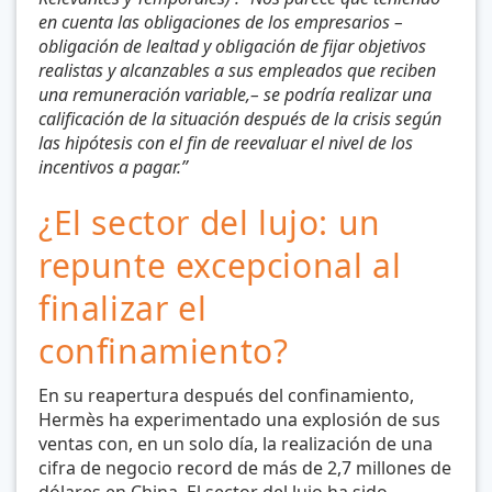
en cuenta las obligaciones de los empresarios –
obligación de lealtad y obligación de fijar objetivos
realistas y alcanzables a sus empleados que reciben
una remuneración variable,– se podría realizar una
calificación de la situación después de la crisis según
las hipótesis con el fin de reevaluar el nivel de los
incentivos a pagar.”
¿El sector del lujo: un
repunte excepcional al
finalizar el
confinamiento?
En su reapertura después del confinamiento,
Hermès ha experimentado una explosión de sus
ventas con, en un solo día, la realización de una
cifra de negocio record de más de 2,7 millones de