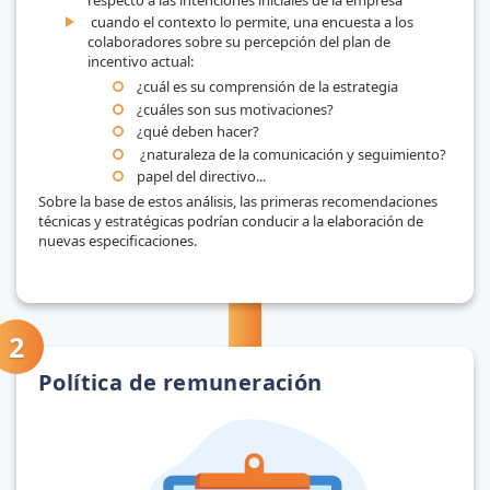
cuando el contexto lo permite, una encuesta a los
colaboradores sobre su percepción del plan de
incentivo actual:
¿cuál es su comprensión de la estrategia
¿cuáles son sus motivaciones?
¿qué deben hacer?
¿naturaleza de la comunicación y seguimiento?
papel del directivo...
Sobre la base de estos análisis, las primeras recomendaciones
técnicas y estratégicas podrían conducir a la elaboración de
nuevas especificaciones.
Política de remuneración