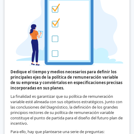
Dedique el tiempo y medios necesarios para definir los
principales ejes de la política de remuneración variable
de su empresa y conviértalos en especificaciones precisas
incorporadas en sus planes.
La finalidad es garantizar que su política de remuneración
variable esté alineada con sus objetivos estratégicos. Junto con
las conclusiones del Diagnóstico, la definición de los grandes
principios rectores de su política de remuneración variable
constituye el punto de partida para el diseño del futuro plan de
incentivo.
Para ello, hay que plantearse una serie de preguntas: