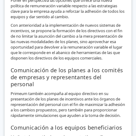
Poner en perspectiva las opciones que ofrece una nueva
política de remuneración variable respecto a las estrategias
clave para la empresa ayuda a reforzar la adhesión de todos los
equipos y dar sentido al cambio.
Con anterioridad a la implementación de nuevos sistemas de
incentivos, se propone la formación de los directivos con el fin
de no limitar la asunción del cambio a la mera presentación de
las nuevas modalidades de los planes, sino aprovechar esa
oportunidad para devolver a la remuneración variable el lugar
que le corresponde en el abanico de herramientas de las que
disponen los directivos de los equipos comerciales.
Comunicación de los planes a los comités
de empresas y representantes del
personal
Primeum también acompaña al equipo directivo en su
presentación de los planes de incentivos ante los órganos de
representación del personal con el fin de maximizar la adhesión
a los cambios propuestos, pero también para proporcionar
rápidamente simulaciones que ayuden a la toma de decisión.
Comunicación a los equipos beneficiarios