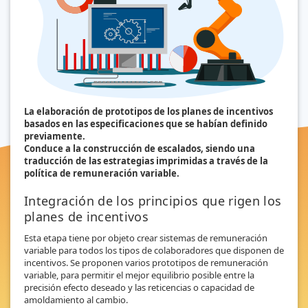
La elaboración de prototipos de los planes de incentivos
basados en las especificaciones que se habían definido
previamente.
Conduce a la construcción de escalados, siendo una
traducción de las estrategias imprimidas a través de la
política de remuneración variable.
Integración de los principios que rigen los
planes de incentivos
Esta etapa tiene por objeto crear sistemas de remuneración
variable para todos los tipos de colaboradores que disponen de
incentivos. Se proponen varios prototipos de remuneración
variable, para permitir el mejor equilibrio posible entre la
precisión efecto deseado y las reticencias o capacidad de
amoldamiento al cambio.