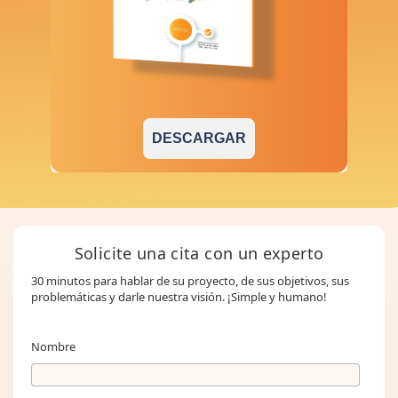
DESCARGAR
Solicite una cita con un experto
30 minutos para hablar de su proyecto, de sus objetivos, sus
problemáticas y darle nuestra visión. ¡Simple y humano!
Nombre