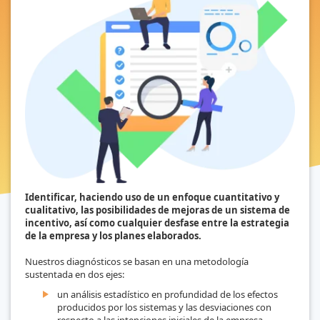
Identificar, haciendo uso de un enfoque cuantitativo y
cualitativo, las posibilidades de mejoras de un sistema de
incentivo, así como cualquier desfase entre la estrategia
de la empresa y los planes elaborados.
Nuestros diagnósticos se basan en una metodología
sustentada en dos ejes:
un análisis estadístico en profundidad de los efectos
producidos por los sistemas y las desviaciones con
respecto a las intenciones iniciales de la empresa