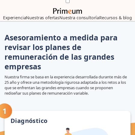
Experiencia
Nuestras ofertas
Nuestra consultoría
Recursos & blog
Asesoramiento a medida para
revisar los planes de
remuneración de las grandes
empresas
Nuestra firma se basa en la experiencia desarrollada durante más de
25 año y ofrece una metodología rigurosa adaptada a los retos a los
que se enfrentan las grandes empresas cuando se proponen
rediseñar sus planes de remuneración variable.
Diagnóstico