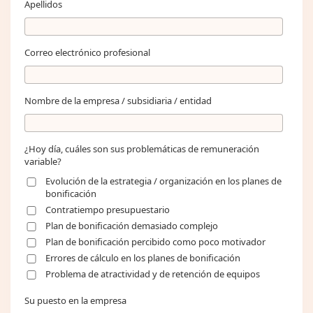
Apellidos
Correo electrónico profesional
Nombre de la empresa / subsidiaria / entidad
¿Hoy día, cuáles son sus problemáticas de remuneración
variable?
Evolución de la estrategia / organización en los planes de
bonificación
Contratiempo presupuestario
Plan de bonificación demasiado complejo
Plan de bonificación percibido como poco motivador
Errores de cálculo en los planes de bonificación
Problema de atractividad y de retención de equipos
Su puesto en la empresa