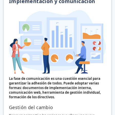
Implementación y comunicación
La fase de comunicación es una cuestión esencial para
garantizar la adhesión de todos. Puede adoptar varias
formas: documentos de implementación interna,
comunicación web, herramienta de gestión individual,
formación de los directivos.
Gestión del cambio