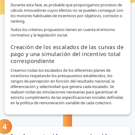
Durante esta fase, es probable que propongamos procesos de
cálculo innovadores cuyos efectos no se pueden conseguir con
los motores habituales de incentivos por objetivos, comisión o
ranking.
Todos los criterios propuestos tienen en cuenta el entorno
normativo y la legislación social.
Creación de los escalados de las curvas de
pago y una simulación del incentivo total
correspondiente
Creamos todas los escalados de los diferentes planes de
incentivos respetando los presupuestos establecidos, los
rangos de percepción en función del resultado nacional, la
diferenciación y selectividad que genera cada escalado. Se
realizan todas las simulaciones necesarias para garantizar el
estricto cumplimiento de las especificaciones iniciales definidas
en la política de remuneración variable de cada colectivo.