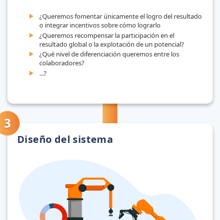
¿Queremos fomentar únicamente el logro del resultado
o integrar incentivos sobre cómo lograrlo
¿Queremos recompensar la participación en el
resultado global o la explotación de un potencial?
¿Qué nivel de diferenciación queremos entre los
colaboradores?
...?
Diseño del sistema