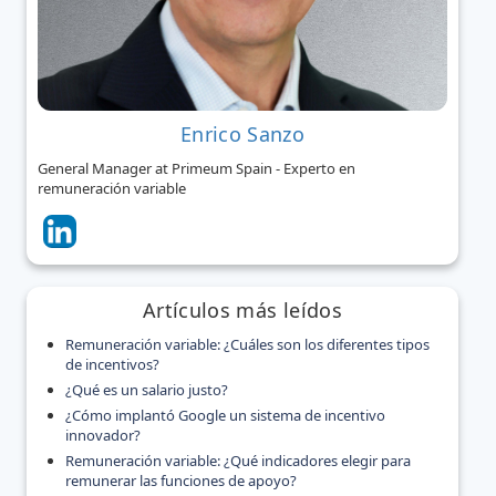
Enrico Sanzo
General Manager at Primeum Spain - Experto en
remuneración variable
Artículos más leídos
Remuneración variable: ¿Cuáles son los diferentes tipos
de incentivos?
¿Qué es un salario justo?
¿Cómo implantó Google un sistema de incentivo
innovador?
Remuneración variable: ¿Qué indicadores elegir para
remunerar las funciones de apoyo?