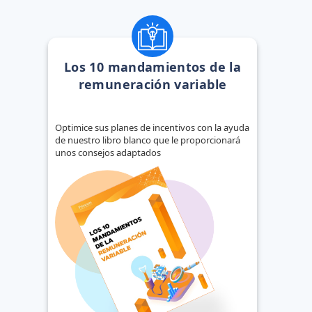
Los 10 mandamientos de la
remuneración variable
Optimice sus planes de incentivos con la ayuda
de nuestro libro blanco que le proporcionará
unos consejos adaptados