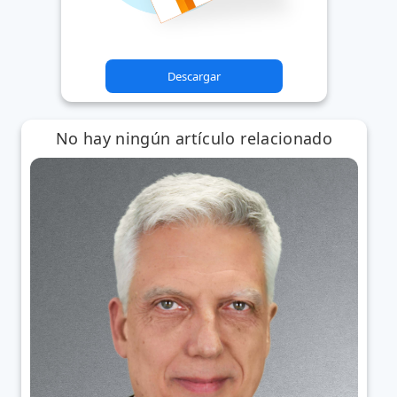
Descargar
No hay ningún artículo relacionado