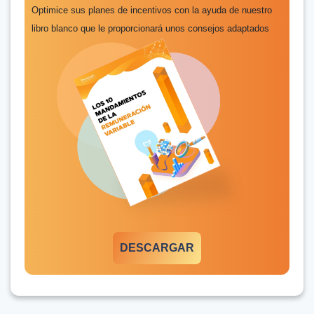
Optimice sus planes de incentivos con la ayuda de nuestro
libro blanco que le proporcionará unos consejos adaptados
DESCARGAR