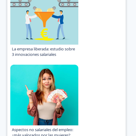
La empresa liberada: estudio sobre
3 innovaciones salariales
Aspectos no salariales del empleo:
¿más valorados por las mujeres?