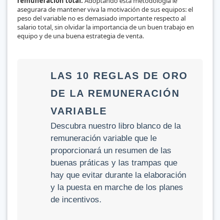
remuneración total.
Adoptando esta metodología le
asegurara de mantener viva la motivación de sus equipos: el
peso del variable no es demasiado importante respecto al
salario total, sin olvidar la importancia de un buen trabajo en
equipo y de una buena estrategia de venta.
LAS 10 REGLAS DE ORO
DE LA REMUNERACIÓN
VARIABLE
Descubra nuestro libro blanco de la
remuneración variable que le
proporcionará un resumen de las
buenas práticas y las trampas que
hay que evitar durante la elaboración
y la puesta en marche de los planes
de incentivos.