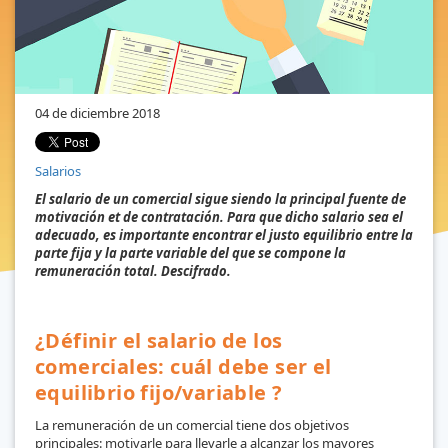
04 de diciembre 2018
Salarios
El salario de un comercial sigue siendo la principal fuente de
motivación et de contratación. Para que dicho salario sea el
adecuado, es importante encontrar el justo equilibrio entre la
parte fija y la parte variable del que se compone la
remuneración total. Descifrado.
¿Définir el salario de los
comerciales: cuál debe ser el
equilibrio fijo/variable ?
La remuneración de un comercial tiene dos objetivos
principales: motivarle para llevarle a alcanzar los mayores