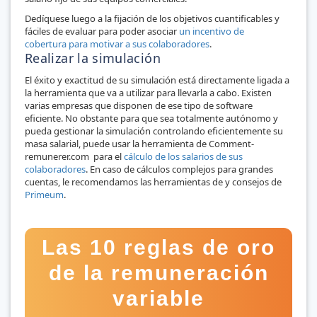
Dedíquese luego a la fijación de los objetivos cuantificables y
fáciles de evaluar para poder asociar
un incentivo de
cobertura para motivar a sus colaboradores
.
Realizar la simulación
El éxito y exactitud de su simulación está directamente ligada a
la herramienta que va a utilizar para llevarla a cabo. Existen
varias empresas que disponen de ese tipo de software
eficiente. No obstante para que sea totalmente autónomo y
pueda gestionar la simulación controlando eficientemente su
masa salarial, puede usar la herramienta de Comment-
remunerer.com para el
cálculo de los salarios de sus
colaboradores
. En caso de cálculos complejos para grandes
cuentas, le recomendamos las herramientas de y consejos de
Primeum
.
Las 10 reglas de oro
de la remuneración
variable