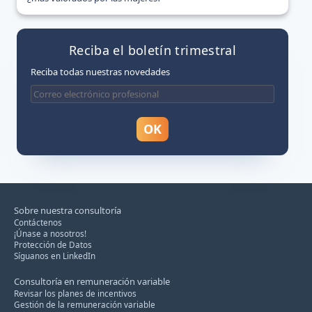
Reciba el boletín trimestral
Reciba todas nuestras novedades
Sobre nuestra consultoría
Contáctenos
¡Únase a nosotros!
Protección de Datos
Síguanos en LinkedIn
Consultoría en remuneración variable
Revisar los planes de incentivos
Gestión de la remuneración variable