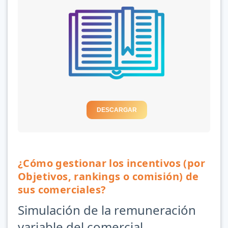
DESCARGAR
¿Cómo gestionar los incentivos (por
Objetivos, rankings o comisión) de
sus comerciales?
Simulación de la remuneración
variable del comercial