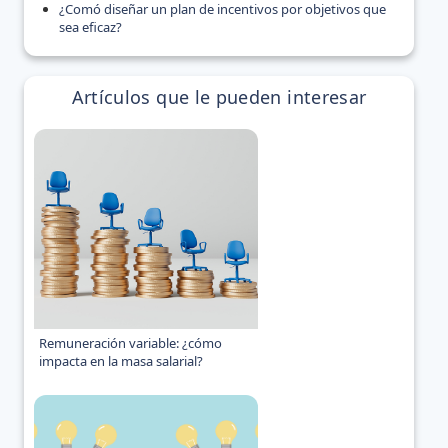
¿Comó diseñar un plan de incentivos por objetivos que
sea eficaz?
Artículos que le pueden interesar
Remuneración variable: ¿cómo
impacta en la masa salarial?