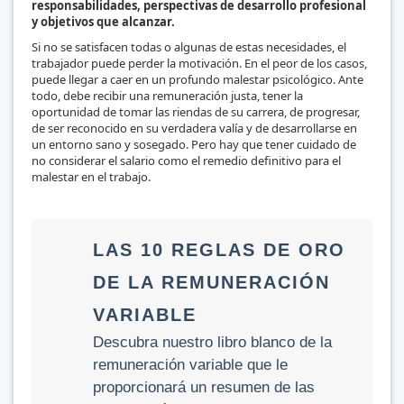
responsabilidades, perspectivas de desarrollo profesional
y objetivos que alcanzar.
Si no se satisfacen todas o algunas de estas necesidades, el
trabajador puede perder la motivación. En el peor de los casos,
puede llegar a caer en un profundo malestar psicológico. Ante
todo, debe recibir una remuneración justa, tener la
oportunidad de tomar las riendas de su carrera, de progresar,
de ser reconocido en su verdadera valía y de desarrollarse en
un entorno sano y sosegado. Pero hay que tener cuidado de
no considerar el salario como el remedio definitivo para el
malestar en el trabajo.
LAS 10 REGLAS DE ORO
DE LA REMUNERACIÓN
VARIABLE
Descubra nuestro libro blanco de la
remuneración variable que le
proporcionará un resumen de las