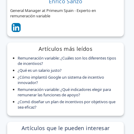
Enrico Sanzo
General Manager at Primeum Spain - Experto en
remuneración variable
Artículos más leídos
Remuneración variable: ¿Cuáles son los diferentes tipos
de incentivos?
¿Qué es un salario justo?
¿Cómo implantó Google un sistema de incentivo
innovador?
Remuneración variable: ¿Qué indicadores elegir para
remunerar las funciones de apoyo?
¿Comó diseñar un plan de incentivos por objetivos que
sea eficaz?
Artículos que le pueden interesar