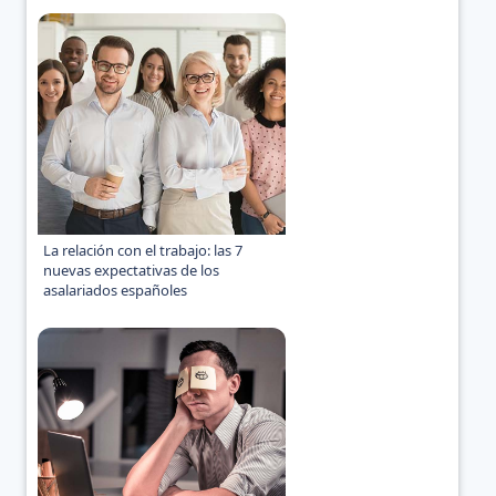
La relación con el trabajo: las 7
nuevas expectativas de los
asalariados españoles