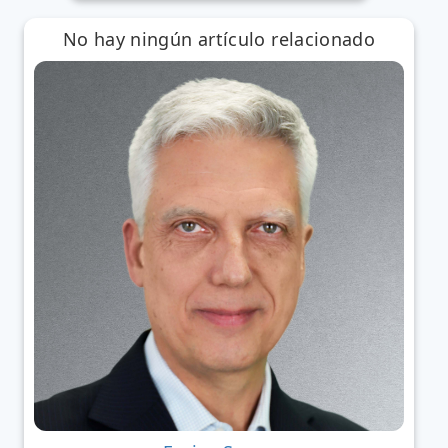
No hay ningún artículo relacionado