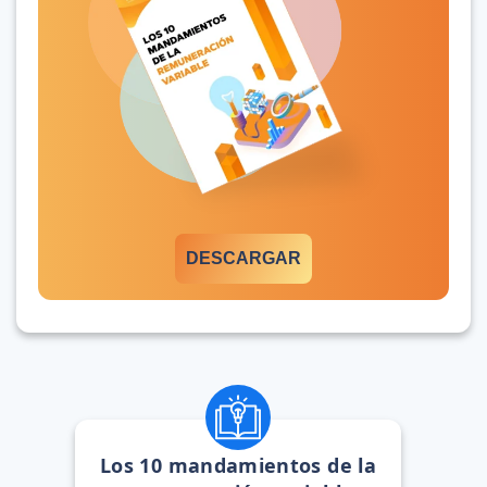
DESCARGAR
Los 10 mandamientos de la