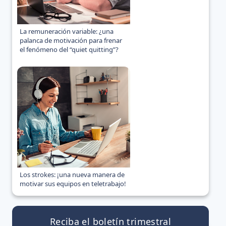
La remuneración variable: ¿una
palanca de motivación para frenar
el fenómeno del “quiet quitting”?
Los strokes: ¡una nueva manera de
motivar sus equipos en teletrabajo!
Reciba el boletín trimestral