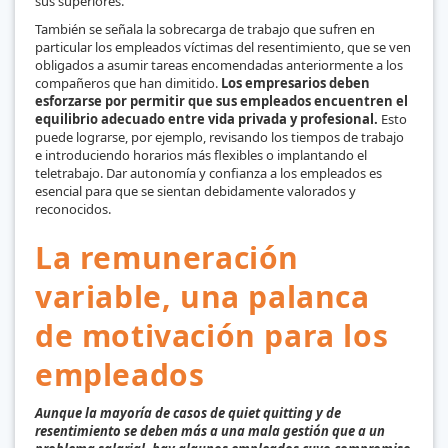
sus superiores.
También se señala la sobrecarga de trabajo que sufren en
particular los empleados víctimas del resentimiento, que se ven
obligados a asumir tareas encomendadas anteriormente a los
compañeros que han dimitido.
Los empresarios deben
esforzarse por permitir que sus empleados encuentren el
equilibrio adecuado entre vida privada y profesional.
Esto
puede lograrse, por ejemplo, revisando los tiempos de trabajo
e introduciendo horarios más flexibles o implantando el
teletrabajo. Dar autonomía y confianza a los empleados es
esencial para que se sientan debidamente valorados y
reconocidos.
La remuneración
variable, una palanca
de motivación para los
empleados
Aunque la mayoría de casos de quiet quitting y de
resentimiento se deben más a una mala gestión que a un