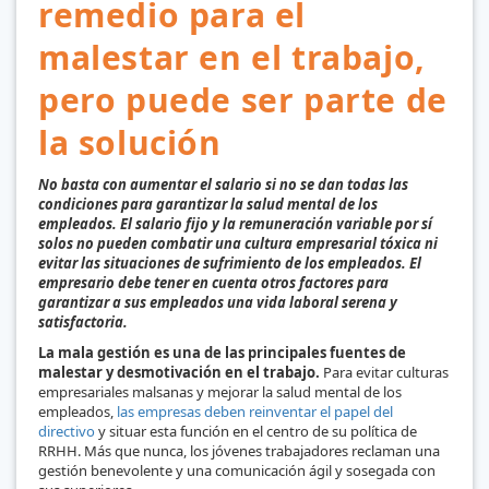
remedio para el
malestar en el trabajo,
pero puede ser parte de
la solución
No basta con aumentar el salario si no se dan todas las
condiciones para garantizar la salud mental de los
empleados. El salario fijo y la remuneración variable por sí
solos no pueden combatir una cultura empresarial tóxica ni
evitar las situaciones de sufrimiento de los empleados. El
empresario debe tener en cuenta otros factores para
garantizar a sus empleados una vida laboral serena y
satisfactoria.
La mala gestión es una de las principales fuentes de
malestar y desmotivación en el trabajo.
Para evitar culturas
empresariales malsanas y mejorar la salud mental de los
empleados,
las empresas deben reinventar el papel del
directivo
y situar esta función en el centro de su política de
RRHH. Más que nunca, los jóvenes trabajadores reclaman una
gestión benevolente y una comunicación ágil y sosegada con