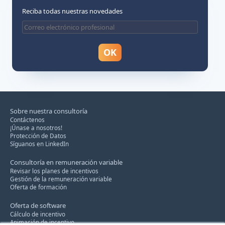
Reciba todas nuestras novedades
Sobre nuestra consultoría
Contáctenos
¡Únase a nosotros!
Protección de Datos
Síguanos en LinkedIn
Consultoría en remuneración variable
Revisar los planes de incentivos
Gestión de la remuneración variable
Oferta de formación
Oferta de software
Cálculo de incentivo
Animación de incentivo