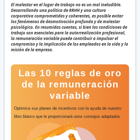
El malestar en el lugar de trabajo no es un mal ineludible.
Desarrollando una política de RRHH y una cultura
corporativa comprometidas y coherentes, es posible evitar
los fenómenos de desmotivación profunda y de malestar
psicológico. En resumidas cuentas, si bien las condiciones de
trabajo son esenciales para la autorrealización profesional,
la remuneración variable puede contribuir a impulsar el
compromiso y la implicación de los empleados en la vida y la
misión de la empresa.
Las 10 reglas de oro
de la remuneración
variable
Optimice sus planes de incentivos con la ayuda de nuestro
libro blanco que le proporcionará unos consejos adaptados