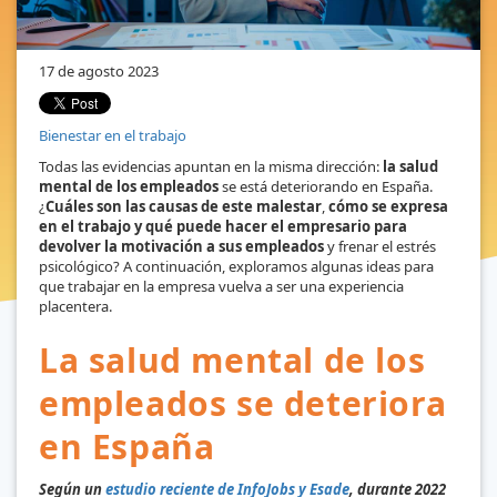
17 de agosto 2023
Bienestar en el trabajo
Todas las evidencias apuntan en la misma dirección:
la salud
mental de los empleados
se está deteriorando en España.
¿
Cuáles son las causas de este malestar
,
cómo se expresa
en el trabajo y qué puede hacer el empresario para
devolver la motivación a sus empleados
y frenar el estrés
psicológico? A continuación, exploramos algunas ideas para
que trabajar en la empresa vuelva a ser una experiencia
placentera.
La salud mental de los
empleados se deteriora
en España
Según un
estudio reciente de InfoJobs y Esade
, durante 2022