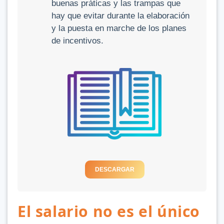
buenas práticas y las trampas que
hay que evitar durante la elaboración
y la puesta en marche de los planes
de incentivos.
DESCARGAR
El salario no es el único