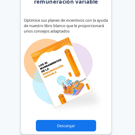
remuneración variable
Optimice sus planes de incentivos con la ayuda
de nuestro libro blanco que le proporcionará
unos consejos adaptados
Descargar