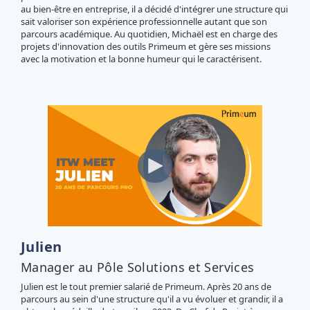
au bien-être en entreprise, il a décidé d'intégrer une structure qui
sait valoriser son expérience professionnelle autant que son
parcours académique. Au quotidien, Michaël est en charge des
projets d'innovation des outils Primeum et gère ses missions
avec la motivation et la bonne humeur qui le caractérisent.
Julien
Manager au Pôle Solutions et Services
Julien est le tout premier salarié de Primeum. Après 20 ans de
parcours au sein d'une structure qu'il a vu évoluer et grandir, il a