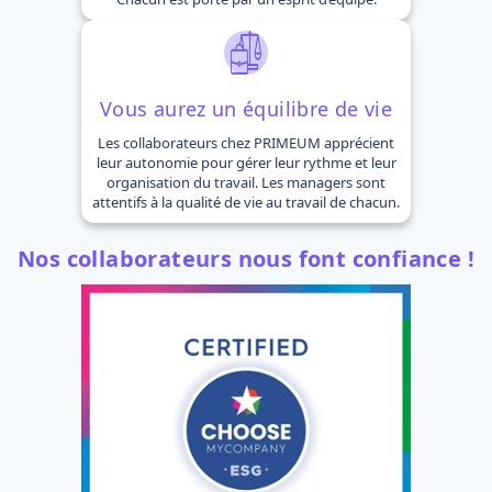
Vous aurez un équilibre de vie
Les collaborateurs chez PRIMEUM apprécient
leur autonomie pour gérer leur rythme et leur
organisation du travail. Les managers sont
attentifs à la qualité de vie au travail de chacun.
Nos collaborateurs nous font confiance !