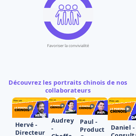
Favoriser la convivialité
Découvrez les portraits chinois de nos
collaborateurs
Audrey
Paul -
Hervé -
Daniel -
-
Product
Directeur
Consult