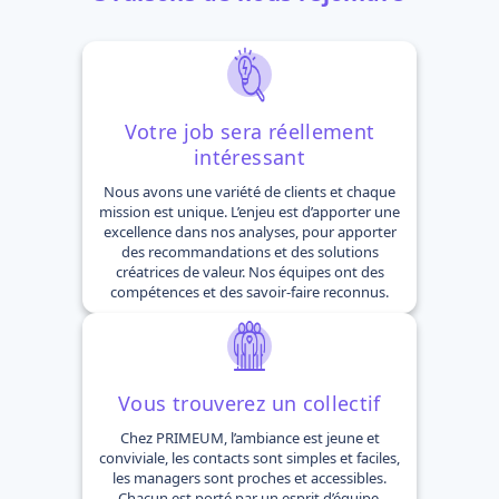
Votre job sera réellement
intéressant
Nous avons une variété de clients et chaque
mission est unique. L’enjeu est d’apporter une
excellence dans nos analyses, pour apporter
des recommandations et des solutions
créatrices de valeur. Nos équipes ont des
compétences et des savoir-faire reconnus.
Vous trouverez un collectif
Chez PRIMEUM, l’ambiance est jeune et
conviviale, les contacts sont simples et faciles,
les managers sont proches et accessibles.
Chacun est porté par un esprit d’équipe.