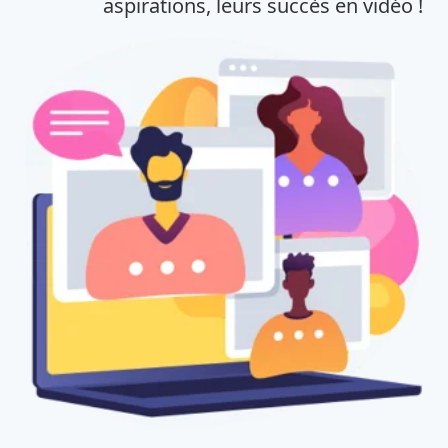
aspirations, leurs succès en vidéo !