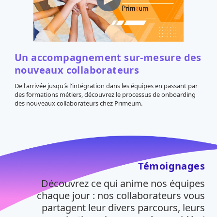
Un accompagnement sur-mesure des
nouveaux collaborateurs
De l'arrivée jusqu'à l'intégration dans les équipes en passant par
des formations métiers, découvrez le processus de onboarding
des nouveaux collaborateurs chez Primeum.
Témoignages
Découvrez ce qui anime nos équipes
chaque jour : nos collaborateurs vous
partagent leur divers parcours, leurs