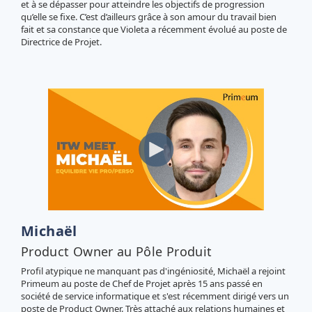
et à se dépasser pour atteindre les objectifs de progression
qu’elle se fixe. C’est d’ailleurs grâce à son amour du travail bien
fait et sa constance que Violeta a récemment évolué au poste de
Directrice de Projet.
Michaël
Product Owner au Pôle Produit
Profil atypique ne manquant pas d'ingéniosité, Michaël a rejoint
Primeum au poste de Chef de Projet après 15 ans passé en
société de service informatique et s'est récemment dirigé vers un
poste de Product Owner. Très attaché aux relations humaines et