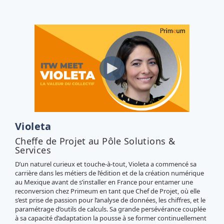
Violeta
Cheffe de Projet au Pôle Solutions &
Services
D’un naturel curieux et touche-à-tout, Violeta a commencé sa
carrière dans les métiers de l’édition et de la création numérique
au Mexique avant de s’installer en France pour entamer une
reconversion chez Primeum en tant que Chef de Projet, où elle
s’est prise de passion pour l’analyse de données, les chiffres, et le
paramétrage d’outils de calculs. Sa grande persévérance couplée
à sa capacité d’adaptation la pousse à se former continuellement