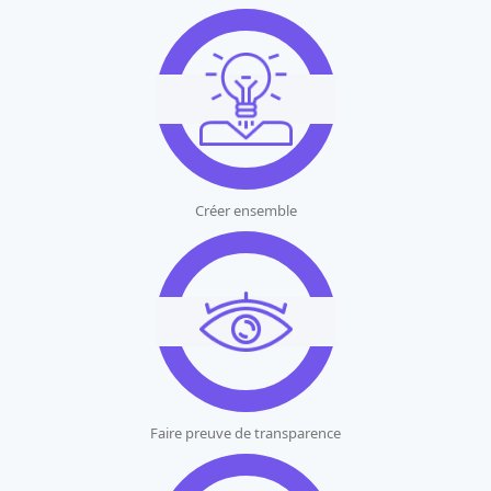
Créer ensemble
Faire preuve de transparence