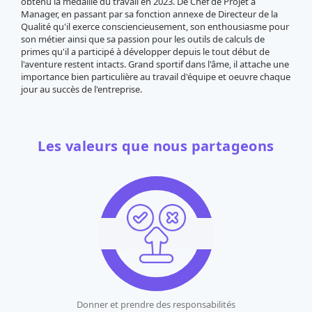
obtenu la médaille du travail en 2023. De Chef de Projet à
Manager, en passant par sa fonction annexe de Directeur de la
Qualité qu'il exerce consciencieusement, son
enthousiasme pour
son métier ainsi que sa passion pour les outils de calculs de
primes qu'il a participé à développer depuis le tout début de
l'aventure restent intacts. Grand sportif dans l'âme, il attache une
importance bien particulière au travail d'équipe et oeuvre chaque
jour au succès de l'entreprise.
Les valeurs que nous partageons
Donner et prendre des responsabilités