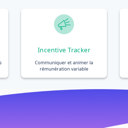
Incentive Tracker
s
Communiquer et animer la
rémunération variable