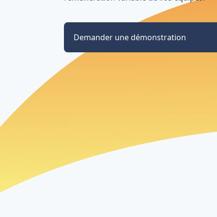
Demander une démonstration