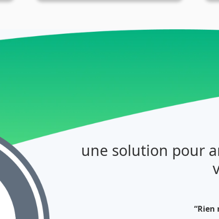
une solution pour 
“Rien 