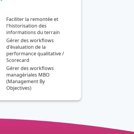
Faciliter la remontée et
l'historisation des
informations du terrain
Gérer des workflows
d'évaluation de la
performance qualitative /
Scorecard
Gérer des workflows
managériales MBO
(Management By
Objectives)