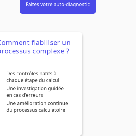
Faites votre auto-diagnostic
Comment fiabiliser un
processus complexe ?
Des contrôles natifs à
chaque étape du calcul
Une investigation guidée
en cas d’erreurs
Une amélioration continue
du processus calculatoire