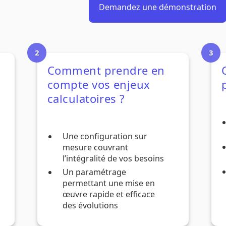
Demandez une démonstration
Comment prendre en
compte vos enjeux
calculatoires ?
Une configuration sur
mesure couvrant
l’intégralité de vos besoins
Un paramétrage
permettant une mise en
œuvre rapide et efficace
des évolutions