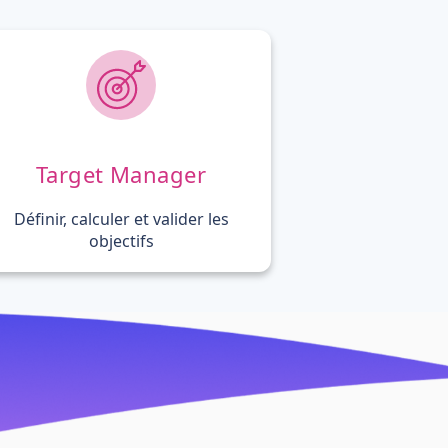
Target Manager
Définir, calculer et valider les
objectifs