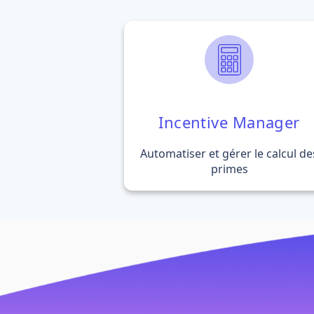
Incentive Manager
Automatiser et gérer le calcul de
primes