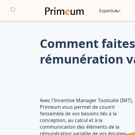
Expertise
Comment faites-
rémunération va
Avec l'Incentive Manager Toolsuite (IMT),
Primeum vous permet de couvrir
l’ensemble de vos besoins liés à la
conception, au calcul et à la
communication des éléments de la
rémunération variable de vos équipes.