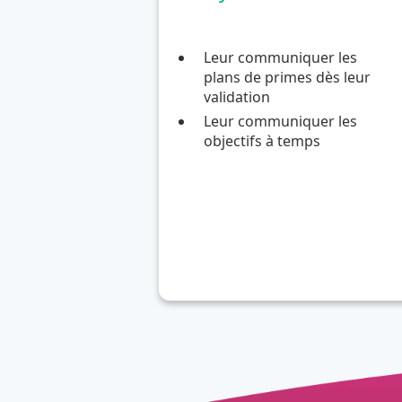
Leur communiquer les
plans de primes dès leur
validation
Leur communiquer les
objectifs à temps