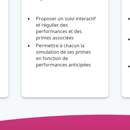
Proposer un suivi interactif
et régulier des
performances et des
primes associées
Permettre à chacun la
simulation de ses primes
en fonction de
performances anticipées