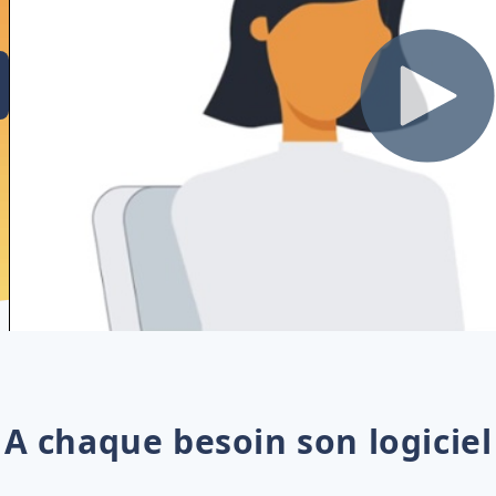
A chaque besoin son logiciel