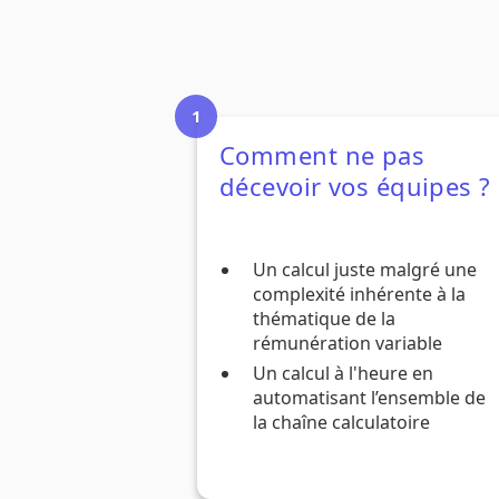
Comment ne pas
décevoir vos équipes ?
Un calcul juste malgré une
complexité inhérente à la
thématique de la
rémunération variable
Un calcul à l'heure en
automatisant l’ensemble de
la chaîne calculatoire