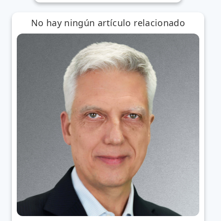
No hay ningún artículo relacionado