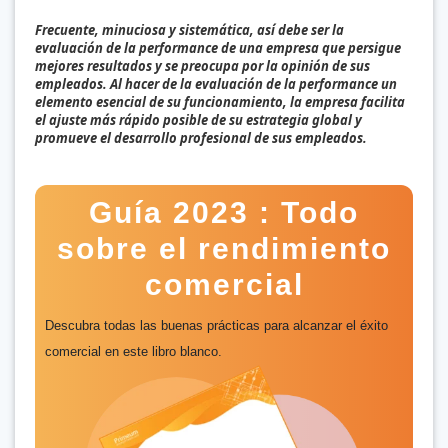
Frecuente, minuciosa y sistemática, así debe ser la
evaluación de la performance de una empresa que persigue
mejores resultados y se preocupa por la opinión de sus
empleados. Al hacer de la evaluación de la performance un
elemento esencial de su funcionamiento, la empresa facilita
el ajuste más rápido posible de su estrategia global y
promueve el desarrollo profesional de sus empleados.
Guía 2023 : Todo
sobre el rendimiento
comercial
Descubra todas las buenas prácticas para alcanzar el éxito
comercial en este libro blanco.