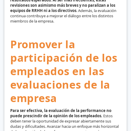
revisiones son asimismo más breves y no paralizan a los
equipos de RRHH ni a los directivos
. Además, la evaluación
continua contribuye a mejorar el diálogo entre los distintos
miembros de la empresa.
Promover la
participación de los
empleados en las
evaluaciones de la
empresa
Para ser efectiva, la evaluación de la performance no
puede prescindir de la opinión de los empleados.
Estos
deben tener la oportunidad de expresar abiertamente sus
dudas y dificultades. Avanzar hacia un enfoque más horizontal