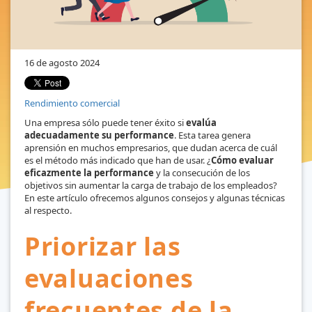
16 de agosto 2024
Rendimiento comercial
Una empresa sólo puede tener éxito si
evalúa
adecuadamente su performance
. Esta tarea genera
aprensión en muchos empresarios, que dudan acerca de cuál
es el método más indicado que han de usar. ¿
Cómo evaluar
eficazmente la performance
y la consecución de los
objetivos sin aumentar la carga de trabajo de los empleados?
En este artículo ofrecemos algunos consejos y algunas técnicas
al respecto.
Priorizar las
evaluaciones
frecuentes de la