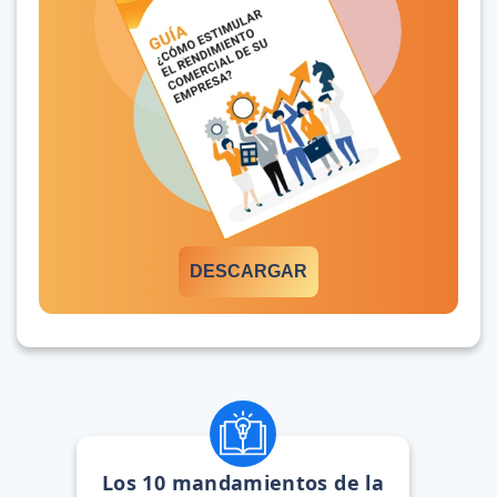
DESCARGAR
Los 10 mandamientos de la