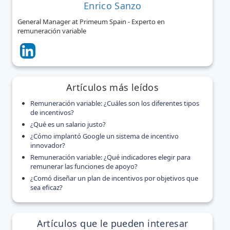
Enrico Sanzo
General Manager at Primeum Spain - Experto en
remuneración variable
Artículos más leídos
Remuneración variable: ¿Cuáles son los diferentes tipos
de incentivos?
¿Qué es un salario justo?
¿Cómo implantó Google un sistema de incentivo
innovador?
Remuneración variable: ¿Qué indicadores elegir para
remunerar las funciones de apoyo?
¿Comó diseñar un plan de incentivos por objetivos que
sea eficaz?
Artículos que le pueden interesar