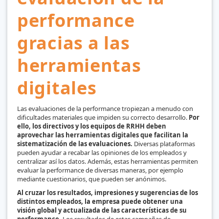
performance
gracias a las
herramientas
digitales
Las evaluaciones de la performance tropiezan a menudo con
dificultades materiales que impiden su correcto desarrollo.
Por
ello, los directivos y los equipos de RRHH deben
aprovechar las herramientas digitales que facilitan la
sistematización de las evaluaciones.
Diversas plataformas
pueden ayudar a recabar las opiniones de los empleados y
centralizar así los datos. Además, estas herramientas permiten
evaluar la performance de diversas maneras, por ejemplo
mediante cuestionarios, que pueden ser anónimos.
Al cruzar los resultados, impresiones y sugerencias de los
distintos empleados, la empresa puede obtener una
visión global y actualizada de las características de su
performance.
Los resultados de estas campañas de