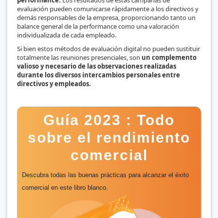
evaluación pueden comunicarse rápidamente a los directivos y
demás responsables de la empresa, proporcionando tanto un
balance general de la performance como una valoración
individualizada de cada empleado.
Si bien estos métodos de evaluación digital no pueden sustituir
totalmente las reuniones presenciales, son
un complemento
valioso y necesario de las observaciones realizadas
durante los diversos intercambios personales entre
directivos y empleados.
Guía 2023 : Todo
sobre el rendimiento
comercial
Descubra todas las buenas prácticas para alcanzar el éxito
comercial en este libro blanco.