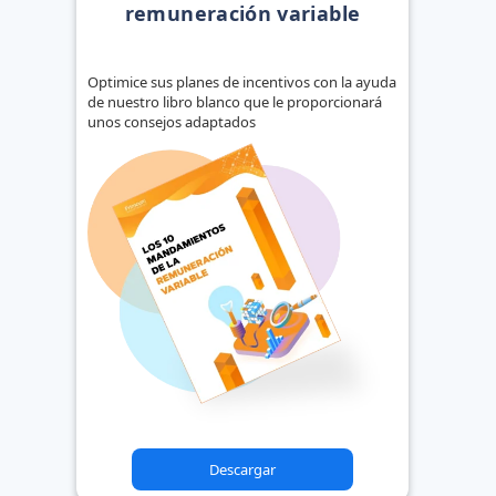
remuneración variable
Optimice sus planes de incentivos con la ayuda
de nuestro libro blanco que le proporcionará
unos consejos adaptados
Descargar