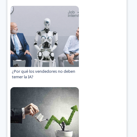
¿Por qué los vendedores no deben
temer la IA?