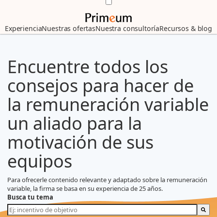
Experiencia
Nuestras ofertas
Nuestra consultoría
Recursos & blog
Encuentre todos los
consejos para hacer de
la remuneración variable
un aliado para la
motivación de sus
equipos
Para ofrecerle contenido relevante y adaptado sobre la remuneración
variable, la firma se basa en su experiencia de 25 años.
Busca tu tema