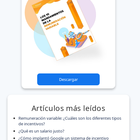
Descargar
Artículos más leídos
Remuneración variable: ¿Cuáles son los diferentes tipos
de incentivos?
¿Qué es un salario justo?
¿Cómo implantó Google un sistema de incentivo