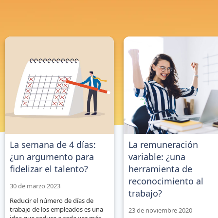
No hay sugerencias porque el campo de búsqueda está vacío.
La semana de 4 días:
La remuneración
¿un argumento para
variable: ¿una
fidelizar el talento?
herramienta de
reconocimiento al
30 de marzo 2023
trabajo?
Reducir el número de días de
trabajo de los empleados es una
23 de noviembre 2020