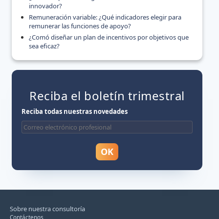
innovador?
Remuneración variable: ¿Qué indicadores elegir para
remunerar las funciones de apoyo?
¿Comó diseñar un plan de incentivos por objetivos que
sea eficaz?
Reciba el boletín trimestral
Reciba todas nuestras novedades
Sobre nuestra consultoría
Contáctenos