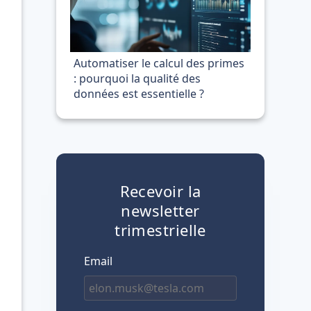
Automatiser le calcul des primes
: pourquoi la qualité des
données est essentielle ?
Recevoir la
newsletter
trimestrielle
Email