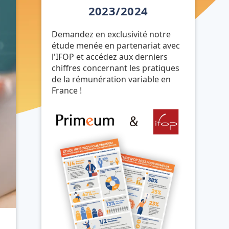
2023/2024
Demandez en exclusivité notre
étude menée en partenariat avec
l'IFOP et accédez aux derniers
chiffres concernant les pratiques
de la rémunération variable en
France !