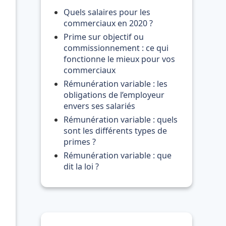
Quels salaires pour les
commerciaux en 2020 ?
Prime sur objectif ou
commissionnement : ce qui
fonctionne le mieux pour vos
commerciaux
Rémunération variable : les
obligations de l’employeur
envers ses salariés
Rémunération variable : quels
sont les différents types de
primes ?
Rémunération variable : que
dit la loi ?