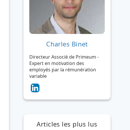
Charles Binet
Directeur Associé de Primeum -
Expert en motivation des
employés par la rémunération
variable
Articles les plus lus