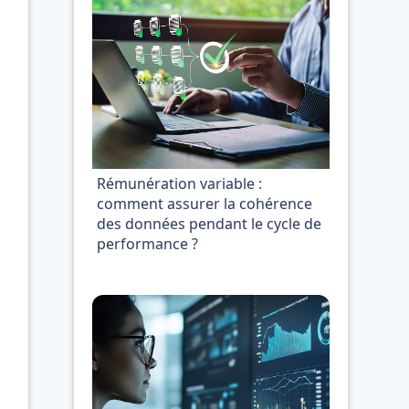
Rémunération variable :
comment assurer la cohérence
des données pendant le cycle de
performance ?