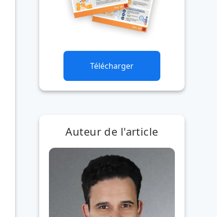
Télécharger
Auteur de l'article