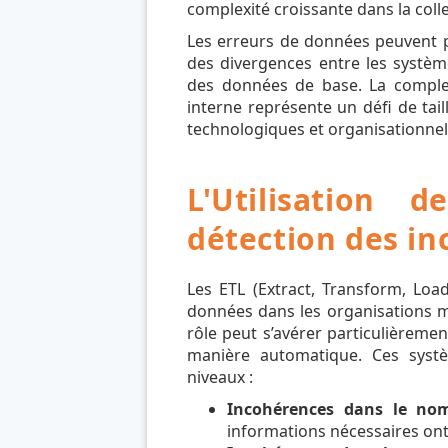
complexité croissante dans la collec
Les erreurs de données peuvent 
des divergences entre les systèm
des données de base. La comple
interne représente un défi de tail
technologiques et organisationnel
L'Utilisation 
détection des i
Les ETL (Extract, Transform, Load
données dans les organisations m
rôle peut s’avérer particulièremen
manière automatique. Ces systè
niveaux :
Incohérences dans le nom
informations nécessaires ont