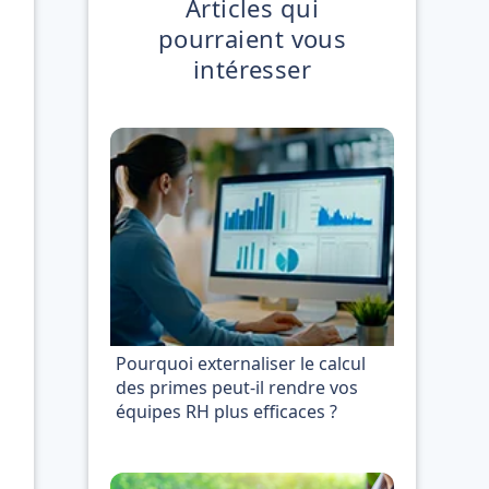
Articles qui
pourraient vous
intéresser
Pourquoi externaliser le calcul
des primes peut-il rendre vos
équipes RH plus efficaces ?