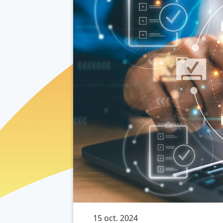
15 oct. 2024