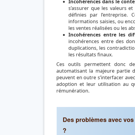
Incohérences dans le conte
s’assurer que les valeurs e
définies par l’entreprise. 
informations saisies, ou enc
les ventes réalisées ou les ab
Incohérences entre les dif
incohérences entre des donn
duplications, les contradicti
les résultats finaux.
Ces outils permettent donc de
automatisant la majeure partie d
peuvent en outre s’interfacer avec 
adoption et leur utilisation au 
rémunération.