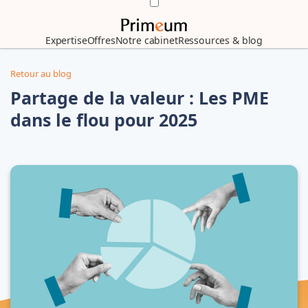
Expertise
Offres
Notre cabinet
Ressources & blog
Retour au blog
Partage de la valeur : Les PME
dans le flou pour 2025