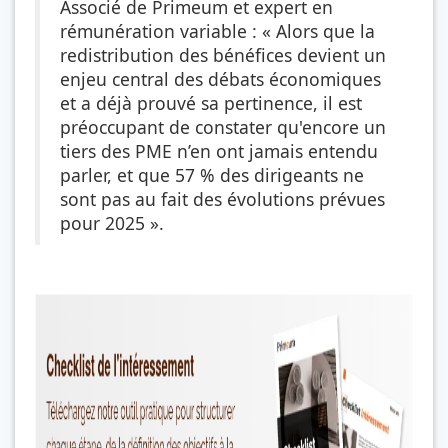
Associé de Primeum et expert en
rémunération variable : « Alors que la
redistribution des bénéfices devient un
enjeu central des débats économiques
et a déjà prouvé sa pertinence, il est
préoccupant de constater qu'encore un
tiers des PME n’en ont jamais entendu
parler, et que 57 % des dirigeants ne
sont pas au fait des évolutions prévues
pour 2025 ».