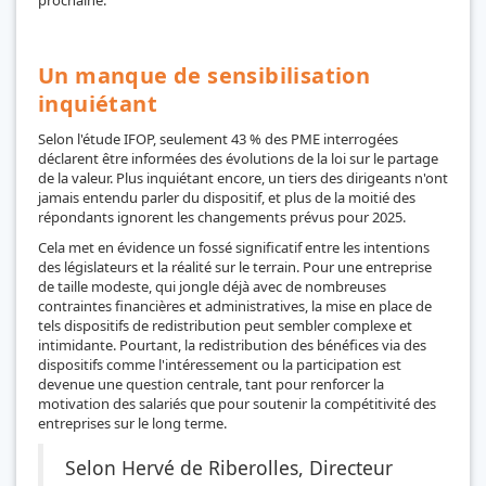
prochaine.
Un manque de sensibilisation
inquiétant
Selon l'étude IFOP, seulement 43 % des PME interrogées
déclarent être informées des évolutions de la loi sur le partage
de la valeur. Plus inquiétant encore, un tiers des dirigeants n'ont
jamais entendu parler du dispositif, et plus de la moitié des
répondants ignorent les changements prévus pour 2025.
Cela met en évidence un fossé significatif entre les intentions
des législateurs et la réalité sur le terrain. Pour une entreprise
de taille modeste, qui jongle déjà avec de nombreuses
contraintes financières et administratives, la mise en place de
tels dispositifs de redistribution peut sembler complexe et
intimidante. Pourtant, la redistribution des bénéfices via des
dispositifs comme l'intéressement ou la participation est
devenue une question centrale, tant pour renforcer la
motivation des salariés que pour soutenir la compétitivité des
entreprises sur le long terme.
Selon Hervé de Riberolles, Directeur