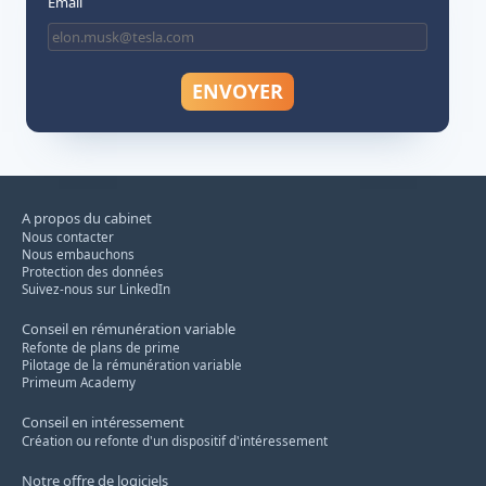
Email
A propos du cabinet
Nous contacter
Nous embauchons
Protection des données
Suivez-nous sur LinkedIn
Conseil en rémunération variable
Refonte de plans de prime
Pilotage de la rémunération variable
Primeum Academy
Conseil en intéressement
Création ou refonte d'un dispositif d'intéressement
Notre offre de logiciels