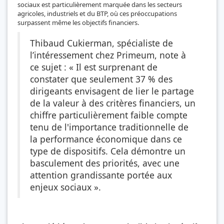
sociaux est particulièrement marquée dans les secteurs
agricoles, industriels et du BTP, où ces préoccupations
surpassent même les objectifs financiers.
Thibaud Cukierman, spécialiste de
l’intéressement chez Primeum, note à
ce sujet : « Il est surprenant de
constater que seulement 37 % des
dirigeants envisagent de lier le partage
de la valeur à des critères financiers, un
chiffre particulièrement faible compte
tenu de l'importance traditionnelle de
la performance économique dans ce
type de dispositifs. Cela démontre un
basculement des priorités, avec une
attention grandissante portée aux
enjeux sociaux ».