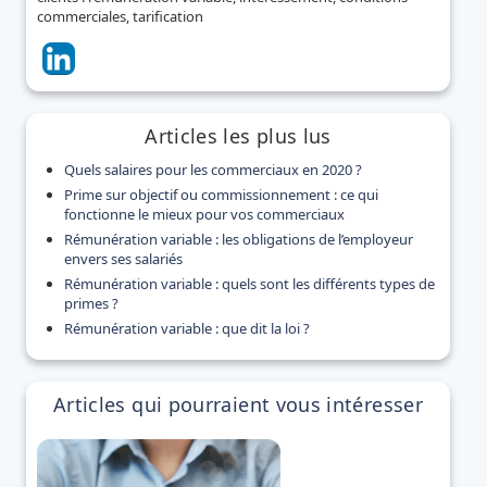
commerciales, tarification
Articles les plus lus
Quels salaires pour les commerciaux en 2020 ?
Prime sur objectif ou commissionnement : ce qui
fonctionne le mieux pour vos commerciaux
Rémunération variable : les obligations de l’employeur
envers ses salariés
Rémunération variable : quels sont les différents types de
primes ?
Rémunération variable : que dit la loi ?
Articles qui pourraient vous intéresser