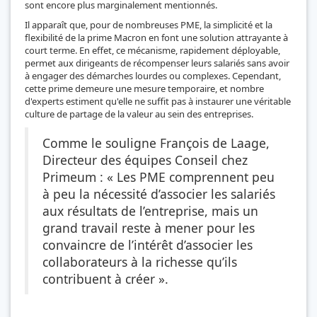
sont encore plus marginalement mentionnés.
Il apparaît que, pour de nombreuses PME, la simplicité et la
flexibilité de la prime Macron en font une solution attrayante à
court terme. En effet, ce mécanisme, rapidement déployable,
permet aux dirigeants de récompenser leurs salariés sans avoir
à engager des démarches lourdes ou complexes. Cependant,
cette prime demeure une mesure temporaire, et nombre
d'experts estiment qu'elle ne suffit pas à instaurer une véritable
culture de partage de la valeur au sein des entreprises.
Comme le souligne François de Laage,
Directeur des équipes Conseil chez
Primeum : « Les PME comprennent peu
à peu la nécessité d’associer les salariés
aux résultats de l’entreprise, mais un
grand travail reste à mener pour les
convaincre de l’intérêt d’associer les
collaborateurs à la richesse qu’ils
contribuent à créer ».