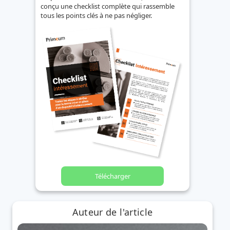
conçu une checklist complète qui rassemble
tous les points clés à ne pas négliger.
Télécharger
Auteur de l'article