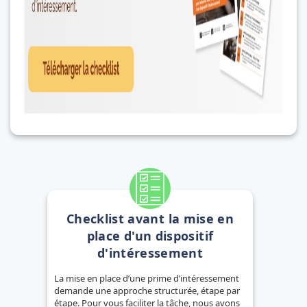
Checklist avant la mise en
place d'un dispositif
d'intéressement
La mise en place d’une prime d’intéressement
demande une approche structurée, étape par
étape. Pour vous faciliter la tâche, nous avons