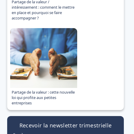
Partage de la valeur /
intéressement : comment le mettre
en place et pourquoi se faire
accompagner ?
Partage de la valeur : cette nouvelle
loi qui profite aux petites
entreprises
Recevoir la newsletter trimestrielle