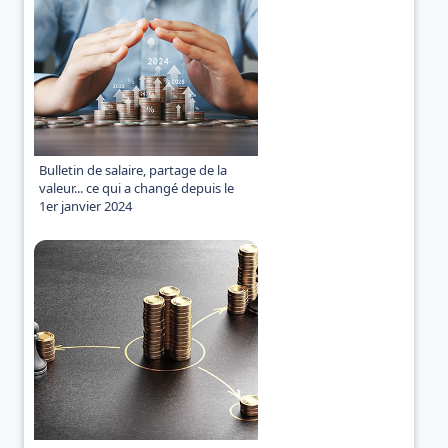
Bulletin de salaire, partage de la
valeur... ce qui a changé depuis le
1er janvier 2024