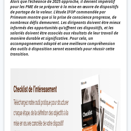
Alors que l’échéance de 2025 approche, il devient impératif
pour les PME de se préparer à la mise en œuvre de dispositifs
de partage de la valeur. L’étude IFOP commandée par
Primeum montre que si la prise de conscience progresse, de
nombreux défis demeurent. Les dirigeants doivent être mieux
informés des opportunités qu’offrent ces dispositifs, et les
salariés doivent être associés aux résultats de leur travail de
manière durable et significative. Pour cela, un
accompagnement adapté et une meilleure compréhension
des outils à disposition seront essentiels pour réussir cette
transition.