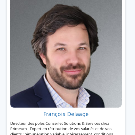
François Delaage
Directeur des pôles Conseil et Solutions & Services chez
Primeum - Expert en rétribution de vos salariés et de vos
clients : rémunération variable, intéressement, conditions