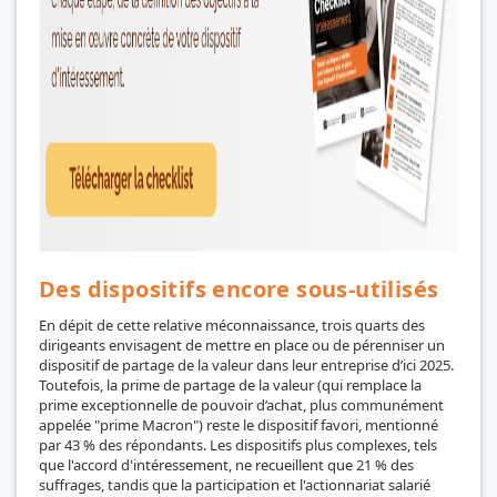
Des dispositifs encore sous-utilisés
En dépit de cette relative méconnaissance, trois quarts des
dirigeants envisagent de mettre en place ou de pérenniser un
dispositif de partage de la valeur dans leur entreprise d’ici 2025.
Toutefois, la prime de partage de la valeur (qui remplace la
prime exceptionnelle de pouvoir d’achat, plus communément
appelée "prime Macron") reste le dispositif favori, mentionné
par 43 % des répondants. Les dispositifs plus complexes, tels
que l'accord d'intéressement, ne recueillent que 21 % des
suffrages, tandis que la participation et l'actionnariat salarié