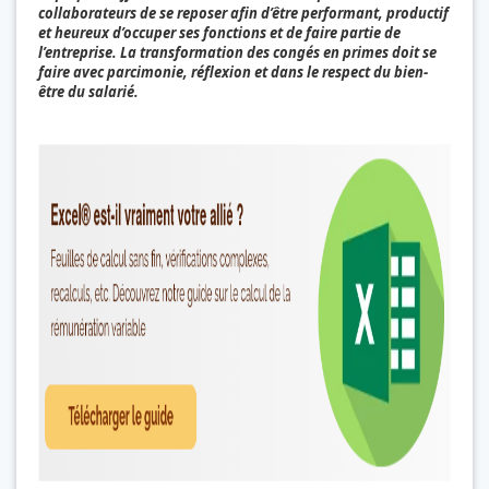
collaborateurs de se reposer afin d’être performant, productif
et heureux d’occuper ses fonctions et de faire partie de
l’entreprise. La transformation des congés en primes doit se
faire avec parcimonie, réflexion et dans le respect du bien-
être du salarié.