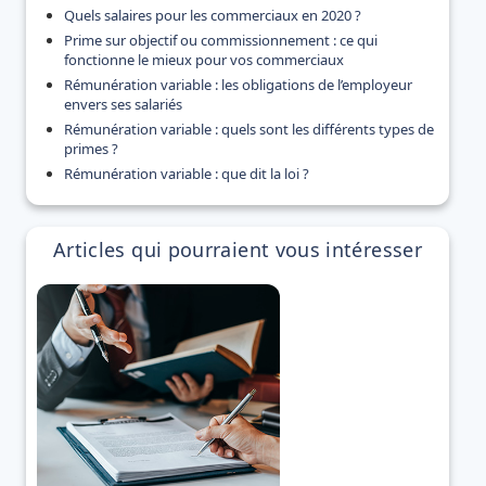
Quels salaires pour les commerciaux en 2020 ?
Prime sur objectif ou commissionnement : ce qui
fonctionne le mieux pour vos commerciaux
Rémunération variable : les obligations de l’employeur
envers ses salariés
Rémunération variable : quels sont les différents types de
primes ?
Rémunération variable : que dit la loi ?
Articles qui pourraient vous intéresser