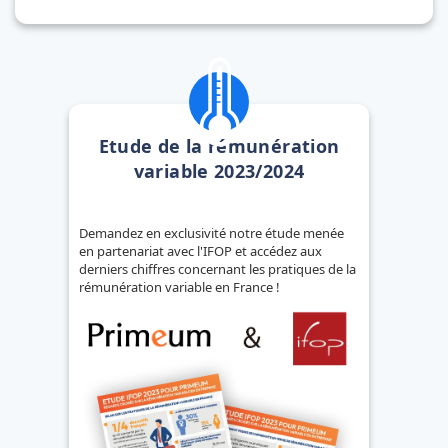
Etude de la rémunération
variable 2023/2024
Demandez en exclusivité notre étude menée
en partenariat avec l'IFOP et accédez aux
derniers chiffres concernant les pratiques de la
rémunération variable en France !