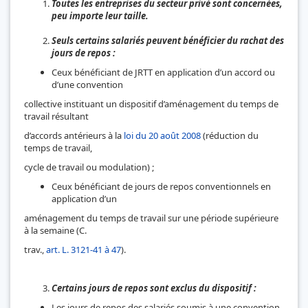
Toutes les entreprises du secteur privé sont concernées,
peu importe leur taille.
Seuls certains salariés peuvent bénéficier du rachat des
jours de repos :
Ceux bénéficiant de JRTT en application d’un accord ou
d’une convention
collective instituant un dispositif d’aménagement du temps de
travail résultant
d’accords antérieurs à la
loi du 20 août 2008
(réduction du
temps de travail,
cycle de travail ou modulation) ;
Ceux bénéficiant de jours de repos conventionnels en
application d’un
aménagement du temps de travail sur une période supérieure
à la semaine (C.
trav.,
art. L. 3121-41 à 47
).
Certains jours de repos sont exclus du dispositif :
Les jours de repos des salariés soumis à une convention