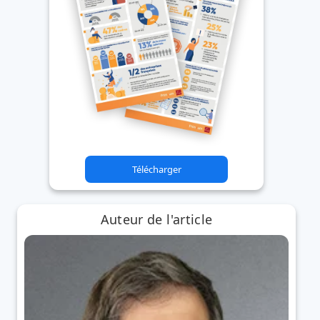
Télécharger
Auteur de l'article