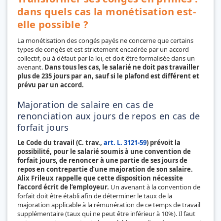
dans quels cas la monétisation est-
elle possible ?
La monétisation des congés payés ne concerne que certains
types de congés et est strictement encadrée par un accord
collectif, ou à défaut par la loi, et doit être formalisée dans un
avenant.
Dans tous les cas, le salarié ne doit pas travailler
plus de 235 jours par an, sauf si le plafond est différent et
prévu par un accord.
Majoration de salaire en cas de
renonciation aux jours de repos en cas de
forfait jours
Le Code du travail (C. trav.,
art. L. 3121-59
) prévoit la
possibilité, pour le salarié soumis à une convention de
forfait jours, de renoncer à une partie de ses jours de
repos en contrepartie d’une majoration de son salaire.
Alix Frileux rappelle que cette disposition nécessite
l’accord écrit de l’employeur.
Un avenant à la convention de
forfait doit être établi afin de déterminer le taux de la
majoration applicable à la rémunération de ce temps de travail
supplémentaire (taux qui ne peut être inférieur à 10%). Il faut