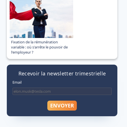
Fixation de la rémunération
variable : où s'arrête le pouvoir de
l'employeur ?
Recevoir la newsletter trimestrielle
Email