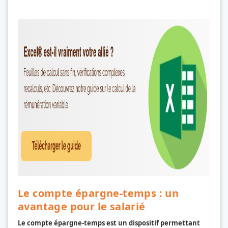
Le compte épargne-temps : un
avantage pour le salarié
Le compte épargne-temps est un dispositif permettant