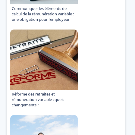
Communiquer les éléments de
calcul de la rémunération variable :
une obligation pour l'employeur
Réforme des retraites et
rémunération variable : quels
changements ?