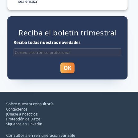
sea eficaz?
Reciba el boletín trimestral
Reciba todas nuestras novedades
Sobre nuestra consultoría
Contáctenos
¡Únase a nosotros!
Protección de Datos
Síguanos en LinkedIn
Consultoría en remuneración variable