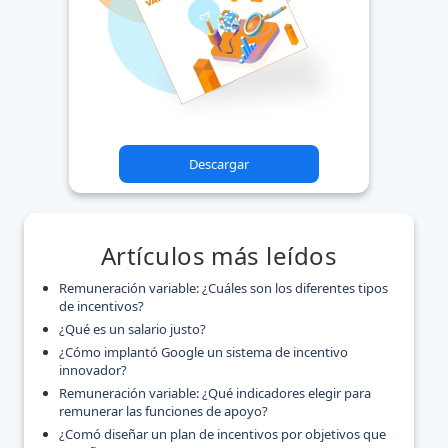
Descargar
Artículos más leídos
Remuneración variable: ¿Cuáles son los diferentes tipos
de incentivos?
¿Qué es un salario justo?
¿Cómo implantó Google un sistema de incentivo
innovador?
Remuneración variable: ¿Qué indicadores elegir para
remunerar las funciones de apoyo?
¿Comó diseñar un plan de incentivos por objetivos que