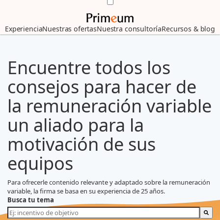
Experiencia
Nuestras ofertas
Nuestra consultoría
Recursos & blog
Encuentre todos los
consejos para hacer de
la remuneración variable
un aliado para la
motivación de sus
equipos
Para ofrecerle contenido relevante y adaptado sobre la remuneración
variable, la firma se basa en su experiencia de 25 años.
Busca tu tema