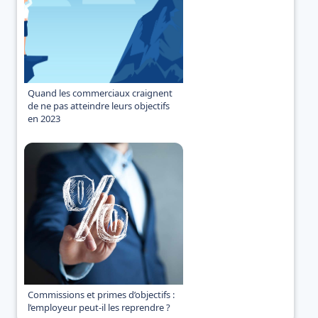
Quand les commerciaux craignent
de ne pas atteindre leurs objectifs
en 2023
Commissions et primes d’objectifs :
l’employeur peut-il les reprendre ?