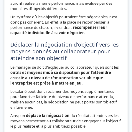
auront réalisé la même performance, mais évaluée par des
modalités d’objectifs différentes.
Un système où les objectifs pourraient être négociables, n’est
donc pas cohérent. En effet, à la place de récompenser la
performance de chacun, il viendrait
récompenser leur
capacité individuelle à savoir négocier.
Déplacer la négociation d'objectif vers les
moyens donnés au collaborateur pour
atteindre son objectif
Le manager se doit d'expliquer au collaborateur quels sont les
outils et moyens mis à sa disposition pour l’atteindre
associé au niveau de rémunération variable que
l'entreprise est prête à mettre en jeu
.
Le salarié peut donc réclamer des moyens supplémentaires
pour favoriser l’atteinte du niveau de performance attendu,
mais en aucun cas, la négociation ne peut porter sur l’objectif
en lui-même.
Ainsi, on
déplace la négociation
du résultat attendu vers les
moyens permettant au collaborateur de s'engager sur l'objectif
le plus réaliste et la plus ambitieux possible.