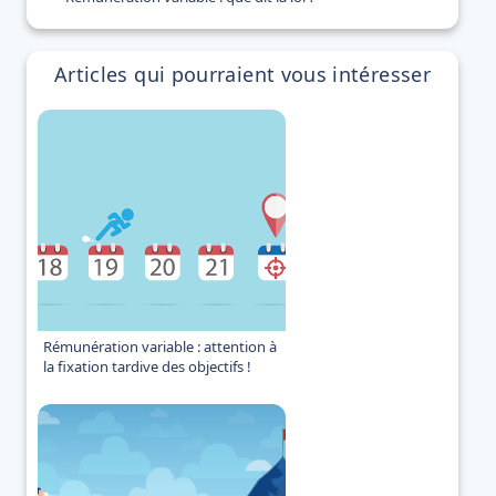
Articles qui pourraient vous intéresser
Rémunération variable : attention à
la fixation tardive des objectifs !