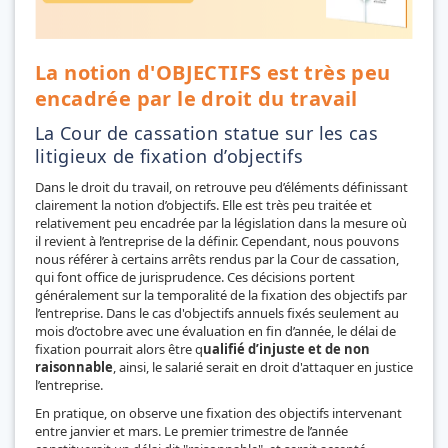
La notion d'OBJECTIFS est très peu
encadrée par le droit du travail
La Cour de cassation statue sur les cas
litigieux de fixation d’objectifs
Dans le droit du travail, on retrouve peu d’éléments définissant
clairement la notion d’objectifs. Elle est très peu traitée et
relativement peu encadrée par la législation dans la mesure où
il revient à l’entreprise de la définir. Cependant, nous pouvons
nous référer à certains arrêts rendus par la Cour de cassation,
qui font office de jurisprudence. Ces décisions portent
généralement sur la temporalité de la fixation des objectifs par
l’entreprise. Dans le cas d'objectifs annuels fixés seulement au
mois d’octobre avec une évaluation en fin d’année, le délai de
fixation pourrait alors être q
ualifié d’injuste et de non
raisonnable
, ainsi, le salarié serait en droit d'attaquer en justice
l’entreprise.
En pratique, on observe une fixation des objectifs intervenant
entre janvier et mars. Le premier trimestre de l’année