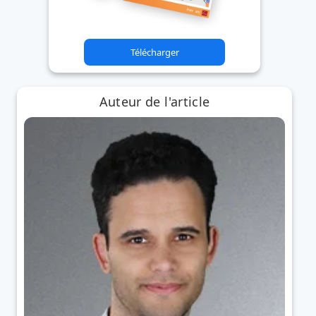
Télécharger
Auteur de l'article