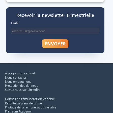
Recevoir la newsletter trimestrielle
Email
A propos du cabinet
Nous contacter
Nous embauchons
Protection des données
Suivez-nous sur LinkedIn
Conseil en rémunération variable
Refonte de plans de prime
Pilotage de la rémunération variable
Primeum Academy