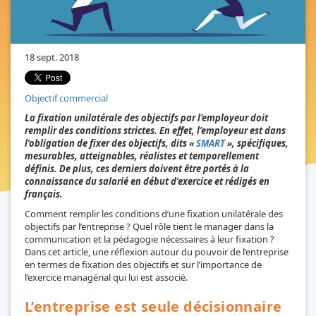
18 sept. 2018
Objectif commercial
La fixation unilatérale des objectifs par l’employeur doit
remplir des conditions strictes. En effet, l’employeur est dans
l’obligation de fixer des objectifs, dits «
SMART
», spécifiques,
mesurables, atteignables, réalistes et temporellement
définis. De plus, ces derniers doivent être portés à la
connaissance du salarié en début d’exercice et rédigés en
français.
Comment remplir les conditions d’une fixation unilatérale des
objectifs par l’entreprise ? Quel rôle tient le manager dans la
communication et la pédagogie nécessaires à leur fixation ?
Dans cet article, une réflexion autour du pouvoir de l’entreprise
en termes de fixation des objectifs et sur l’importance de
l’exercice managérial qui lui est associé.
L’entreprise est seule décisionnaire