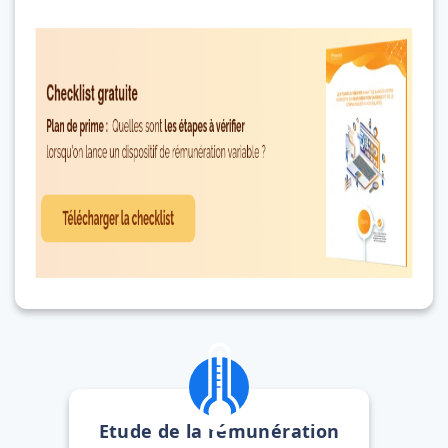
Etude de la rémunération