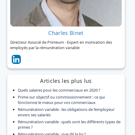
Charles Binet
Directeur Associé de Primeum - Expert en motivation des
employés par la rémunération variable
Articles les plus lus
Quels salaires pour les commerciaux en 2020 ?
Prime sur objectif ou commissionnement : ce qui
fonctionne le mieux pour vos commerciaux
Rémunération variable : les obligations de l’employeur
envers ses salariés
Rémunération variable : quels sont les différents types de
primes ?
Rémunération variable : que dit la loi ?