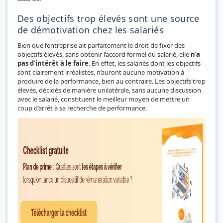
Des objectifs trop élevés sont une source
de démotivation chez les salariés
Bien que l’entreprise ait parfaitement le droit de fixer des
objectifs élevés, sans obtenir l’accord formel du salarié, elle
n’a
pas d’intérêt à le faire
. En effet, les salariés dont les objectifs
sont clairement irréalistes, n’auront aucune motivation à
produire de la performance, bien au contraire. Les objectifs trop
élevés, décidés de manière unilatérale, sans aucune discussion
avec le salarié, constituent le meilleur moyen de mettre un
coup d’arrêt à sa recherche de performance.