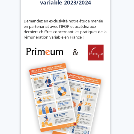
variable 2023/2024
Demandez en exclusivité notre étude menée
en partenariat avec l'IFOP et accédez aux
derniers chiffres concernant les pratiques de la
rémunération variable en France !