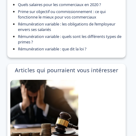
Quels salaires pour les commerciaux en 2020 ?
Prime sur objectif ou commissionnement : ce qui
fonctionne le mieux pour vos commerciaux
Rémunération variable : les obligations de l’employeur
envers ses salariés
Rémunération variable : quels sont les différents types de
primes ?
Rémunération variable : que dit la loi ?
Articles qui pourraient vous intéresser