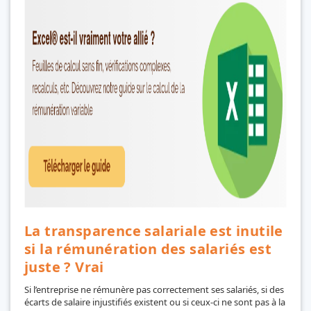
La transparence salariale est inutile
si la rémunération des salariés est
juste ? Vrai
Si l’entreprise ne rémunère pas correctement ses salariés, si des
écarts de salaire injustifiés existent ou si ceux-ci ne sont pas à la