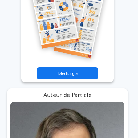
Télécharger
Auteur de l'article