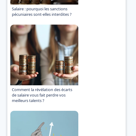
Salaire : pourquoi les sanctions
pécuniaires sont-elles interdites ?
Comment la révélation des écarts
de salaire vous fait perdre vos
meilleurs talents ?