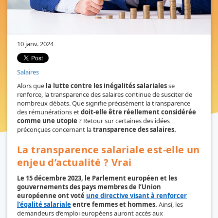
10 janv. 2024
Salaires
Alors que
la lutte contre les inégalités salariales
se
renforce, la transparence des salaires continue de susciter de
nombreux débats. Que signifie précisément la transparence
des rémunérations et
doit-elle être réellement considérée
comme une utopie
? Retour sur certaines des idées
préconçues concernant la
transparence des salaires.
La transparence salariale est-elle un
enjeu d’actualité ? Vrai
Le 15 décembre 2023, le Parlement européen et les
gouvernements des pays membres de l’Union
européenne ont voté
une directive visant à renforcer
l’égalité salariale
entre femmes et hommes.
Ainsi, les
demandeurs d’emploi européens auront accès aux