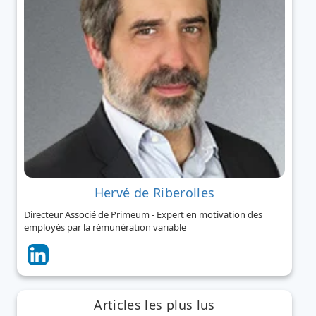
Hervé de Riberolles
Directeur Associé de Primeum - Expert en motivation des
employés par la rémunération variable
Articles les plus lus