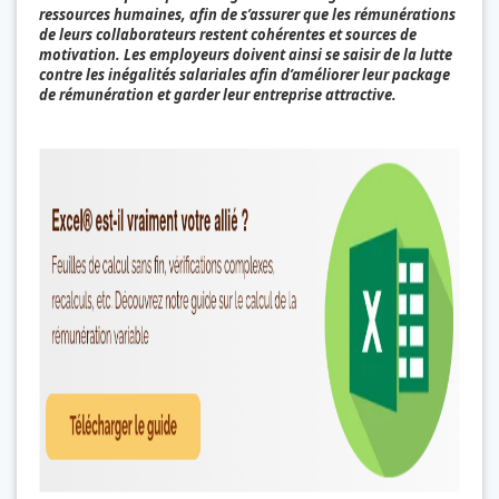
ressources humaines, afin de s’assurer que les rémunérations
de leurs collaborateurs restent cohérentes et sources de
motivation. Les employeurs doivent ainsi se saisir de la lutte
contre les inégalités salariales afin d’améliorer leur package
de rémunération et garder leur entreprise attractive.