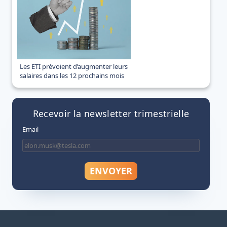
Les ETI prévoient d’augmenter leurs
salaires dans les 12 prochains mois
Recevoir la newsletter trimestrielle
Email