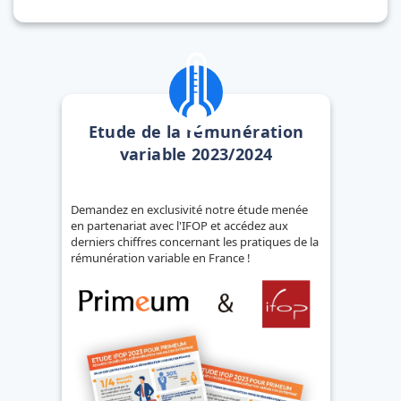
Etude de la rémunération
variable 2023/2024
Demandez en exclusivité notre étude menée
en partenariat avec l'IFOP et accédez aux
derniers chiffres concernant les pratiques de la
rémunération variable en France !