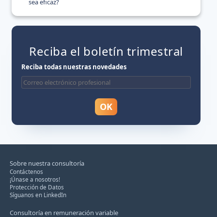
sea eficaz?
Reciba el boletín trimestral
Reciba todas nuestras novedades
Sobre nuestra consultoría
Contáctenos
¡Únase a nosotros!
Protección de Datos
Síguanos en LinkedIn
Consultoría en remuneración variable