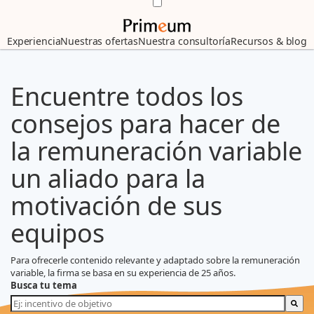
Experiencia
Nuestras ofertas
Nuestra consultoría
Recursos & blog
Encuentre todos los
consejos para hacer de
la remuneración variable
un aliado para la
motivación de sus
equipos
Para ofrecerle contenido relevante y adaptado sobre la remuneración
variable, la firma se basa en su experiencia de 25 años.
Busca tu tema