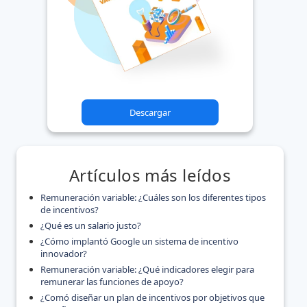
Descargar
Artículos más leídos
Remuneración variable: ¿Cuáles son los diferentes tipos
de incentivos?
¿Qué es un salario justo?
¿Cómo implantó Google un sistema de incentivo
innovador?
Remuneración variable: ¿Qué indicadores elegir para
remunerar las funciones de apoyo?
¿Comó diseñar un plan de incentivos por objetivos que