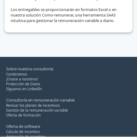
Los entregables se proporcionarán en formatos Excel o en
nuestra solución Como-remunerar, una herramienta SAAS
intuitiva para gestionar la remuneración variable a diario.
Sobre nuestra consultoría
Contáctenos
¡Únase a nosotros!
Protección de Datos
Síguanos en LinkedIn
Consultoría en remuneración variable
Revisar los planes de incentivos
Gestión de la remuneración variable
Oferta de formación
Oferta de software
Cálculo de incentivo
Animación de incentivo