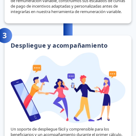
de remuneración variable, construimos sus escalados de curvas
de pago de incentivos adaptadas y personalizadas antes de
integrarlas en nuestra herramienta de remuneración variable.
Despliegue y acompañamiento
Un soporte de despliegue fácil y comprensible para los
beneficiarios y un acompañamiento durante el primer cálculo.