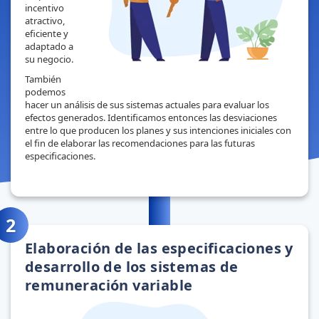
incentivo
atractivo,
eficiente y
adaptado a
su negocio.
También
podemos
hacer un análisis de sus sistemas actuales para evaluar los
efectos generados. Identificamos entonces las desviaciones
entre lo que producen los planes y sus intenciones iniciales con
el fin de elaborar las recomendaciones para las futuras
especificaciones.
Elaboración de las especificaciones y
desarrollo de los sistemas de
remuneración variable