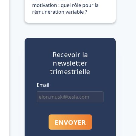
motivation : quel rôle pour la
rémunération variable ?
Recevoir la
newsletter
trimestrielle
Email