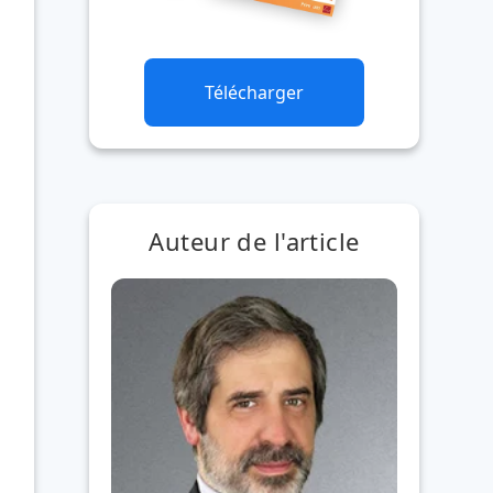
Télécharger
Auteur de l'article