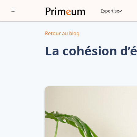
Expertise
Retour au blog
La cohésion d’é