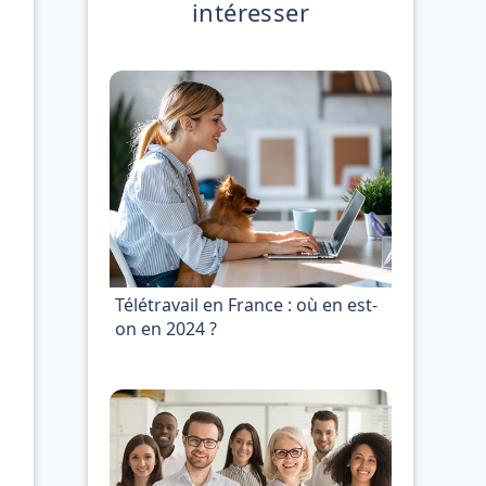
intéresser
Télétravail en France : où en est-
on en 2024 ?