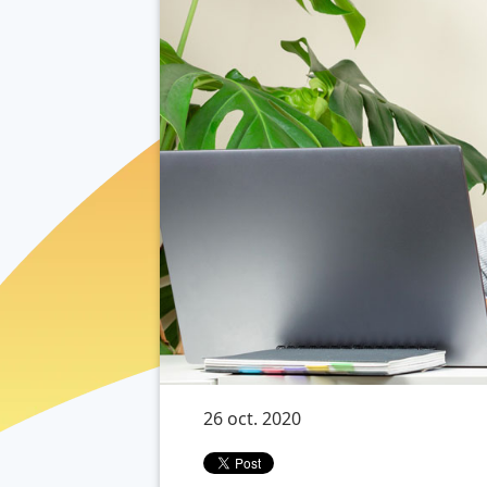
26 oct. 2020