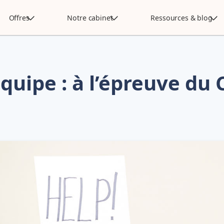
Offres
Notre cabinet
Ressources & blog
quipe : à l’épreuve du 