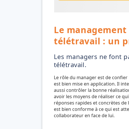
Le management “à
télétravail : un
Les managers ne font pa
télétravail.
Le rôle du manager est de confier 
est bien mise en application. Il in
aussi contrôler la bonne réalisatio
avoir les moyens de réaliser ce qui
réponses rapides et concrètes de 
est bien conforme à ce qui est at
collaborateur en face de lui.