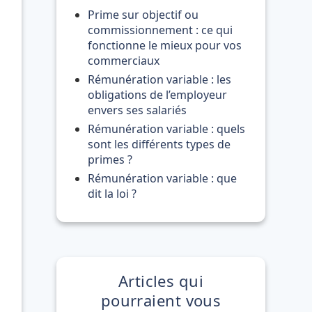
Prime sur objectif ou
commissionnement : ce qui
fonctionne le mieux pour vos
commerciaux
Rémunération variable : les
obligations de l’employeur
envers ses salariés
Rémunération variable : quels
sont les différents types de
primes ?
Rémunération variable : que
dit la loi ?
Articles qui
pourraient vous