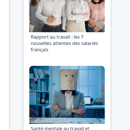
Rapport au travail : les 7
nouvelles attentes des salariés
français
Santé mentale au travail et