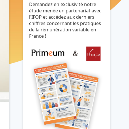
Demandez en exclusivité notre
étude menée en partenariat avec
l'IFOP et accédez aux derniers
chiffres concernant les pratiques
de la rémunération variable en
France !