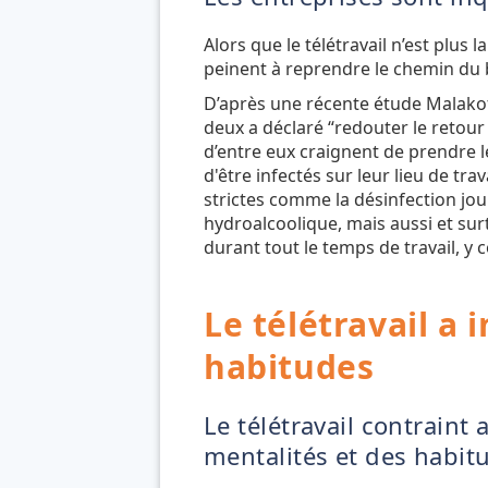
Alors que le télétravail n’est plus 
peinent à reprendre le chemin du b
D’après une récente étude Malakoff
deux a déclaré “redouter le retour e
d’entre eux craignent de prendre l
d'être infectés sur leur lieu de t
strictes comme la désinfection jou
hydroalcoolique, mais aussi et sur
durant tout le temps de travail, y 
Le télétravail a 
habitudes
Le télétravail contraint
mentalités et des habitu