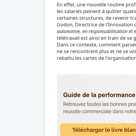
En effet, une nouvelle routine profe
les salariés peinent à quitter quan
certaines structures, de revenir tra
Godon, Directrice de l'Innovation 
autonomie, en responsabilisation et en 
télétravail est ainsi en train de s
Dans ce contexte, comment parve
ne se rencontrent plus et ne se voi
rebattu les cartes de l'organisatio