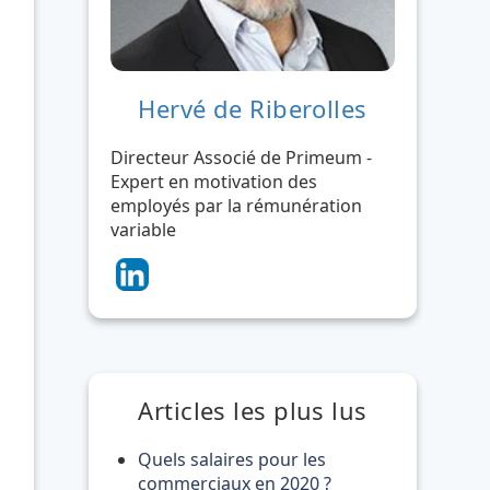
Hervé de Riberolles
Directeur Associé de Primeum -
Expert en motivation des
employés par la rémunération
variable
Articles les plus lus
Quels salaires pour les
commerciaux en 2020 ?