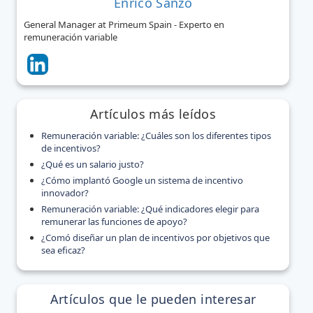
Enrico Sanzo
General Manager at Primeum Spain - Experto en
remuneración variable
Artículos más leídos
Remuneración variable: ¿Cuáles son los diferentes tipos
de incentivos?
¿Qué es un salario justo?
¿Cómo implantó Google un sistema de incentivo
innovador?
Remuneración variable: ¿Qué indicadores elegir para
remunerar las funciones de apoyo?
¿Comó diseñar un plan de incentivos por objetivos que
sea eficaz?
Artículos que le pueden interesar