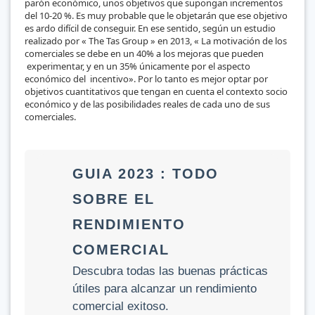
parón económico, unos objetivos que supongan incrementos
del 10-20 %. Es muy probable que le objetarán que ese objetivo
es ardo difícil de conseguir. En ese sentido, según un estudio
realizado por « The Tas Group » en 2013, « La motivación de los
comerciales se debe en un 40% a los mejoras que pueden
experimentar, y en un 35% únicamente por el aspecto
económico del incentivo». Por lo tanto es mejor optar por
objetivos cuantitativos que tengan en cuenta el contexto socio
económico y de las posibilidades reales de cada uno de sus
comerciales.
GUIA 2023 : TODO
SOBRE EL
RENDIMIENTO
COMERCIAL
Descubra todas las buenas prácticas
útiles para alcanzar un rendimiento
comercial exitoso.