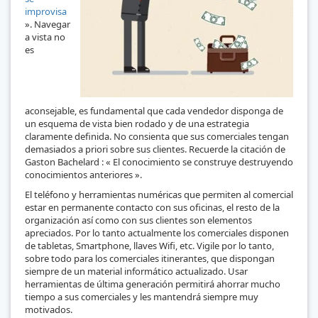
improvisa
». Navegar
a vista no
es
aconsejable, es fundamental que cada vendedor disponga de
un esquema de vista bien rodado y de una estrategia
claramente definida. No consienta que sus comerciales tengan
demasiados a priori sobre sus clientes. Recuerde la citación de
Gaston Bachelard : « El conocimiento se construye destruyendo
conocimientos anteriores ».
El teléfono y herramientas numéricas que permiten al comercial
estar en permanente contacto con sus oficinas, el resto de la
organización así como con sus clientes son elementos
apreciados. Por lo tanto actualmente los comerciales disponen
de tabletas, Smartphone, llaves Wifi, etc. Vigile por lo tanto,
sobre todo para los comerciales itinerantes, que dispongan
siempre de un material informático actualizado. Usar
herramientas de última generación permitirá ahorrar mucho
tiempo a sus comerciales y les mantendrá siempre muy
motivados.