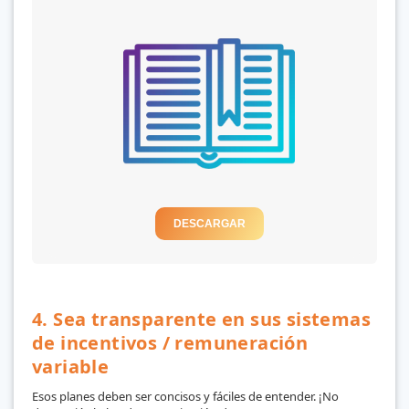
DESCARGAR
4. Sea transparente en sus sistemas
de incentivos / remuneración
variable
Esos planes deben ser concisos y fáciles de entender. ¡No