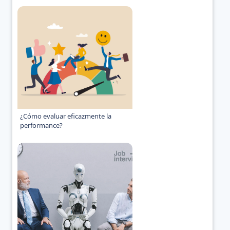
¿Cómo evaluar eficazmente la
performance?