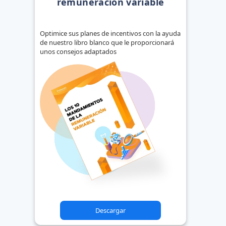
remuneración variable
Optimice sus planes de incentivos con la ayuda
de nuestro libro blanco que le proporcionará
unos consejos adaptados
Descargar