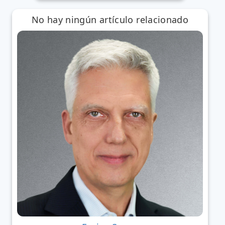
No hay ningún artículo relacionado