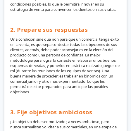
condiciones posibles, lo que le permitirá innovar en su
estrategia de venta para convencer los clientes en sus visitas.
2. Prepare sus respuestas
Una condición sine qua non para que un comercial tenga éxito
en la venta, es que sepa contestar todas las objeciones de sus
clientes, además, debe poder aconsejarles en la elección del
producto como una persona de confianza. La mejor
metodología para lograrlo consiste en elaborar unos buenos
esquemas de visitas, y ponerlos en práctica realizado juegos de
rol (durante las reuniones de los equipos de ventas). Una
buena manera de proceder: es trabajar en binomios con un
comercial junior y otro más experimentado. Lo que les
permitirá de estar preparados para anticipar las posibles
objeciones.
3. Fije objetivos ambiciosos
¡Un objetivo debe ser motivador, a veces ambicioso, pero
nunca surrealista! Solicitar a sus comerciales, en una etapa de