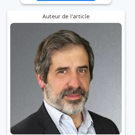
Auteur de l'article