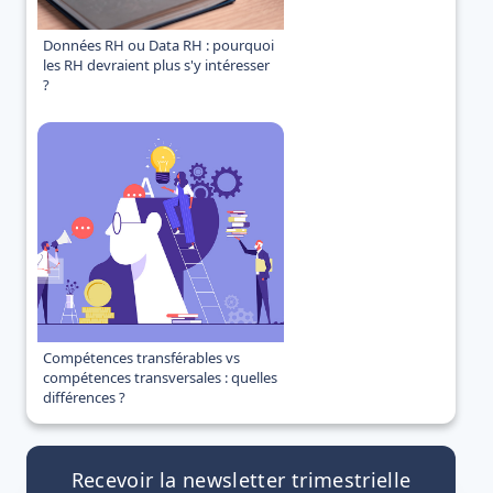
Données RH ou Data RH : pourquoi
les RH devraient plus s'y intéresser
?
Compétences transférables vs
compétences transversales : quelles
différences ?
Recevoir la newsletter trimestrielle