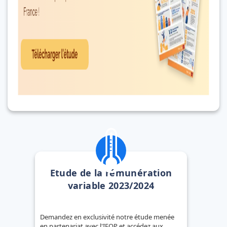
Etude de la rémunération
variable 2023/2024
Demandez en exclusivité notre étude menée
en partenariat avec l'IFOP et accédez aux