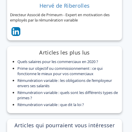
Hervé de Riberolles
Directeur Associé de Primeum - Expert en motivation des
employés par la rémunération variable
Articles les plus lus
Quels salaires pour les commerciaux en 2020 ?
Prime sur objectif ou commissionnement : ce qui
fonctionne le mieux pour vos commerciaux
Rémunération variable : les obligations de l’employeur
envers ses salariés
Rémunération variable : quels sont les différents types de
primes ?
Rémunération variable : que dit la loi ?
Articles qui pourraient vous intéresser