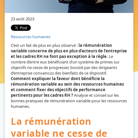
23 août 2023
Ressources humaines
C’est un fait de plus en plus observé :
la rémunération
variable concerne de plus en plus d’acteurs de l’entreprise
et les cadres RH ne font pas exception à la règle.
Le
nombre d’entre eux bénéficiant d’un système de primes sur
objectifs ne cesse de progresser, boosté par des dirigeants
d’entreprise convaincus des bienfaits de ce dispositif.
Comment expliquer la faveur dont bénéficie la
rémunération variable au sein des ressources humaines
et comment fixer des objectifs de performance
pertinents pour les cadres RH ?
Analyse et conseil sur les
bonnes pratiques de rémunération variable pour les ressources
humaines.
La rémunération
variable ne cesse de