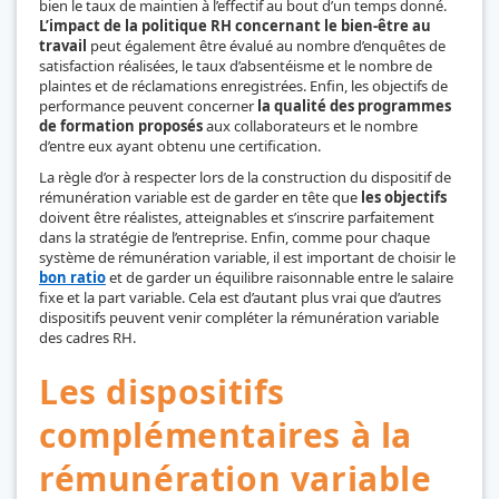
bien le taux de maintien à l’effectif au bout d’un temps donné.
L’impact de la politique RH concernant le bien-être au
travail
peut également être évalué au nombre d’enquêtes de
satisfaction réalisées, le taux d’absentéisme et le nombre de
plaintes et de réclamations enregistrées. Enfin, les objectifs de
performance peuvent concerner
la qualité des programmes
de formation proposés
aux collaborateurs et le nombre
d’entre eux ayant obtenu une certification.
La règle d’or à respecter lors de la construction du dispositif de
rémunération variable est de garder en tête que
les objectifs
doivent être réalistes, atteignables et s’inscrire parfaitement
dans la stratégie de l’entreprise. Enfin, comme pour chaque
système de rémunération variable, il est important de choisir le
bon ratio
et de garder un équilibre raisonnable entre le salaire
fixe et la part variable. Cela est d’autant plus vrai que d’autres
dispositifs peuvent venir compléter la rémunération variable
des cadres RH.
Les dispositifs
complémentaires à la
rémunération variable