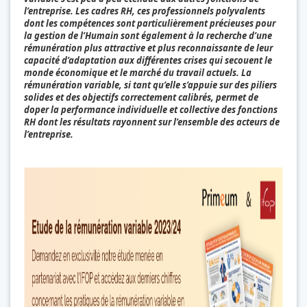
l’entreprise. Les cadres RH, ces professionnels polyvalents
dont les compétences sont particulièrement précieuses pour
la gestion de l’Humain sont également à la recherche d’une
rémunération plus attractive et plus reconnaissante de leur
capacité d’adaptation aux différentes crises qui secouent le
monde économique et le marché du travail actuels. La
rémunération variable, si tant qu’elle s’appuie sur des piliers
solides et des objectifs correctement calibrés, permet de
doper la performance individuelle et collective des fonctions
RH dont les résultats rayonnent sur l’ensemble des acteurs de
l’entreprise.