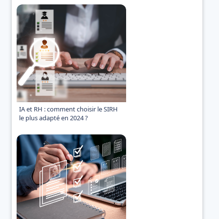
IA et RH : comment choisir le SIRH
le plus adapté en 2024 ?