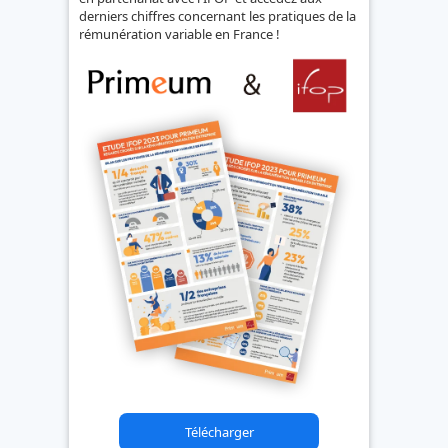
derniers chiffres concernant les pratiques de la
rémunération variable en France !
Télécharger