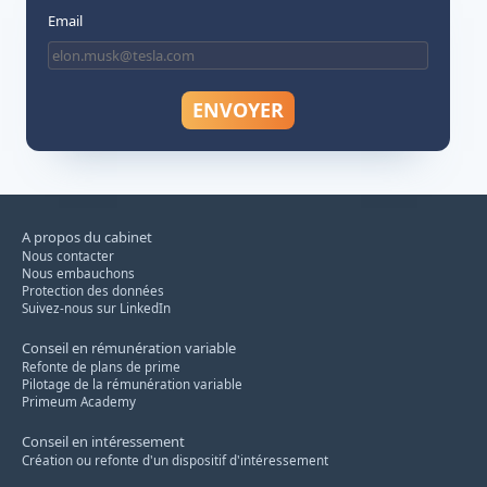
Email
A propos du cabinet
Nous contacter
Nous embauchons
Protection des données
Suivez-nous sur LinkedIn
Conseil en rémunération variable
Refonte de plans de prime
Pilotage de la rémunération variable
Primeum Academy
Conseil en intéressement
Création ou refonte d'un dispositif d'intéressement