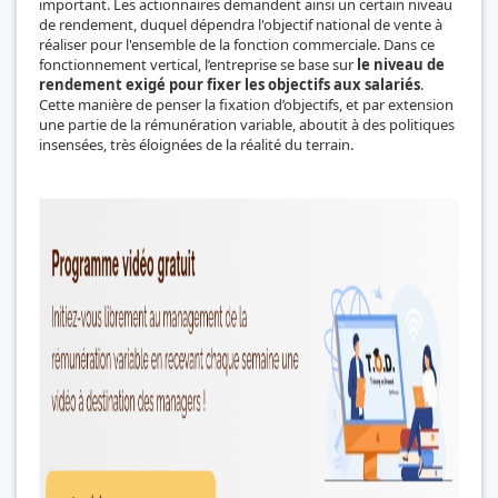
important. Les actionnaires demandent ainsi un certain niveau
de rendement, duquel dépe
ndra l'objectif national de vente à
réaliser pour l'ensemble de la fonction commerciale. Dans ce
fonctionnement vertical, l’entreprise se base sur
le niveau de
rendement exigé pour fixer les objectifs aux salariés
.
Cette manière de penser la fixation d’objectifs, et par extension
une partie de la rémunération variable, aboutit à des politiques
insensées, très éloignées de la réalité du terrain.