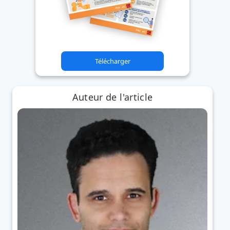
Télécharger
Auteur de l'article