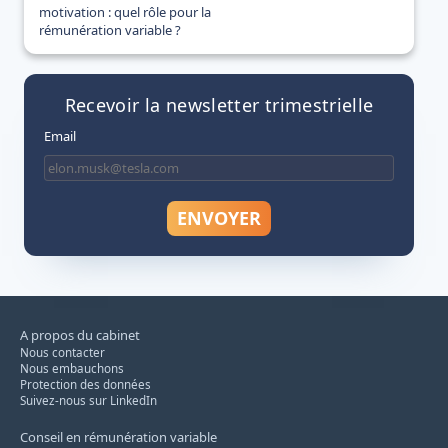
motivation : quel rôle pour la
rémunération variable ?
Recevoir la newsletter trimestrielle
Email
A propos du cabinet
Nous contacter
Nous embauchons
Protection des données
Suivez-nous sur LinkedIn
Conseil en rémunération variable