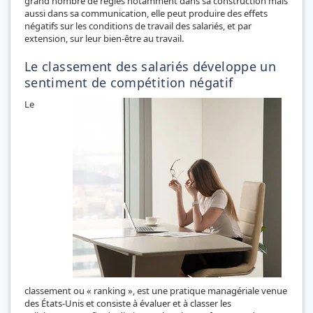
grand nombre de règles notamment dans sa construction mais
aussi dans sa communication, elle peut produire des effets
négatifs sur les conditions de travail des salariés, et par
extension, sur leur bien-être au travail.
Le classement des salariés développe un
sentiment de compétition négatif
Le
classement ou « ranking », est une pratique managériale venue
des États-Unis et consiste à évaluer et à classer les