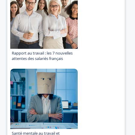
Rapport au travail : les 7 nouvelles
attentes des salariés français
Santé mentale au travail et