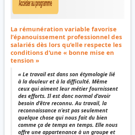
La rémunération variable favorise
l’épanouissement professionnel des
salariés dès lors qu’elle respecte les
conditions d’une « bonne mise en
tension »
« Le travail est dans son étymologie lié
à la douleur et à la difficulté. Même
ceux qui aiment leur métier fournissent
des efforts. Il est donc normal d’avoir
besoin d’être reconnu. Au travail, la
reconnaissance n’est pas seulement
quelque chose qui nous fait du bien
comme ça de temps en temps. Elle nous
offre une appartenance à un groupe et