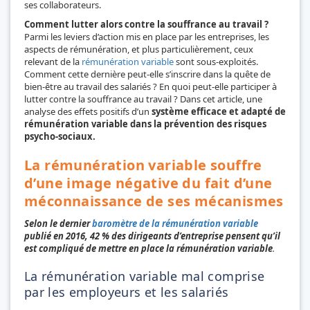
ses collaborateurs.
Comment lutter alors contre la souffrance au travail ?
Parmi les leviers d’action mis en place par les entreprises, les
aspects de rémunération, et plus particulièrement, ceux
relevant de la
rémunération variable
sont sous-exploités.
Comment cette dernière peut-elle s’inscrire dans la quête de
bien-être au travail des salariés ? En quoi peut-elle participer à
lutter contre la souffrance au travail ? Dans cet article, une
analyse des effets positifs d’un
système efficace et adapté de
rémunération variable dans la prévention des risques
psycho-sociaux.
La rémunération variable souffre
d’une image négative du fait d’une
méconnaissance de ses mécanismes
Selon le dernier
baromètre de la rémunération variable
publié en 2016, 42 % des dirigeants d’entreprise pensent qu’il
est compliqué de mettre en place la rémunération variable
.
La rémunération variable mal comprise
par les employeurs et les salariés