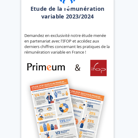
Etude de la rémunération
variable 2023/2024
Demandez en exclusivité notre étude menée
en partenariat avec l'IFOP et accédez aux
derniers chiffres concernant les pratiques de la
rémunération variable en France !