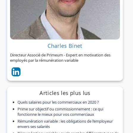
Charles Binet
Directeur Associé de Primeum - Expert en motivation des
employés par la rémunération variable
Articles les plus lus
Quels salaires pour les commerciaux en 2020 ?
Prime sur objectif ou commissionnement : ce qui
fonctionne le mieux pour vos commerciaux
Rémunération variable : les obligations de l’employeur
envers ses salariés