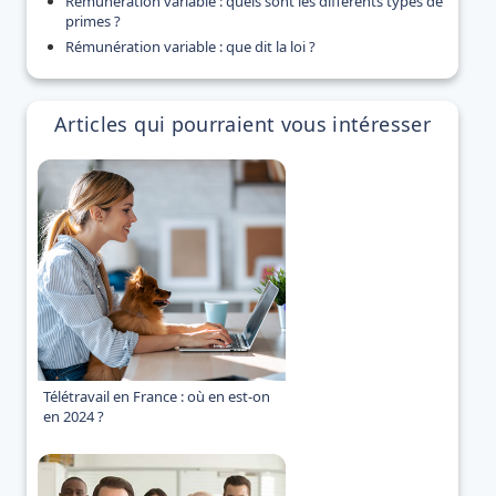
Rémunération variable : quels sont les différents types de
primes ?
Rémunération variable : que dit la loi ?
Articles qui pourraient vous intéresser
Télétravail en France : où en est-on
en 2024 ?