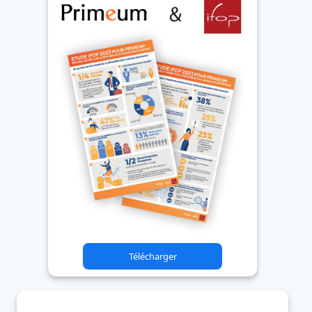
Télécharger