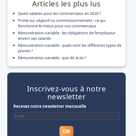
Articles les plus lus
Quels salaires pour les commerciaux en 2020 ?
Prime sur objectif ou commissionnement : ce qui
fonctionne le mieux pour vos commerciaux
Rémunération variable : les obligations de l’employeur
envers ses salariés
Rémunération variable : quels sont les différents types de
primes ?
Rémunération variable : que dit la loi ?
Inscrivez-vous à notre
newsletter
Recevez notre newsletter mensuelle