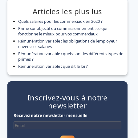
Articles les plus lus
Quels salaires pour les commerciaux en 2020 ?
Prime sur objectif ou commissionnement : ce qui
fonctionne le mieux pour vos commerciaux
Rémunération variable : les obligations de l’employeur
envers ses salariés
Rémunération variable : quels sont les différents types de
primes ?
Rémunération variable : que dit la loi ?
Inscrivez-vous à notre
newsletter
Recevez notre newsletter mensuelle