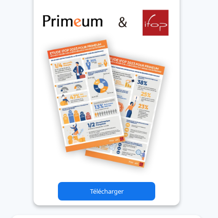
Télécharger